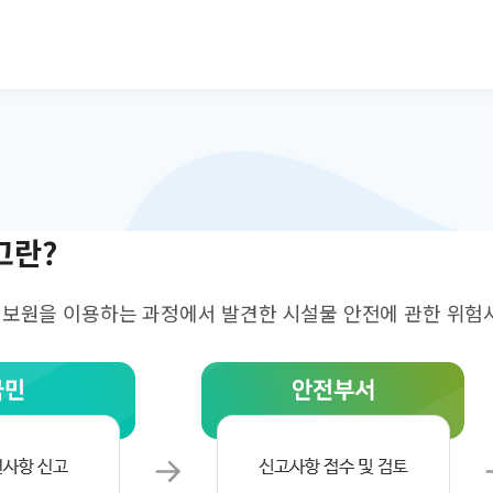
본문으로 바로가기
고란?
원을 이용하는 과정에서 발견한 시설물 안전에 관한 위험사