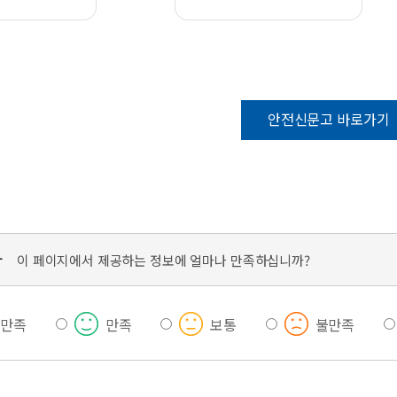
안전신문고 바로가기
가
이 페이지에서 제공하는 정보에 얼마나 만족하십니까?
우만족
만족
보통
불만족