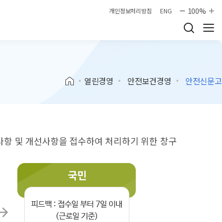
100%
개인정보처리방침
ENG
열린경영
안전보건경영
안전신문고
항 및 개선사항을 접수하여 처리하기 위한 창구