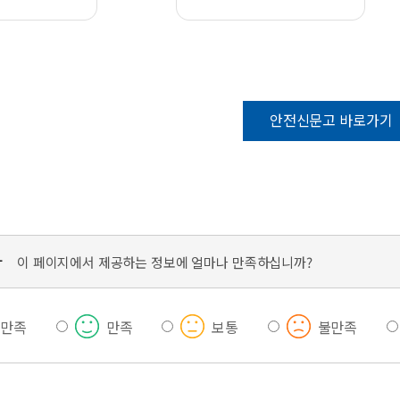
안전신문고 바로가기
가
이 페이지에서 제공하는 정보에 얼마나 만족하십니까?
우만족
만족
보통
불만족