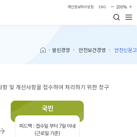
100%
개인정보처리방침
ENG
열린경영
안전보건경영
안전신문고
항 및 개선사항을 접수하여 처리하기 위한 창구