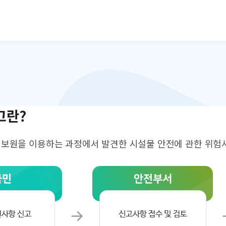
본문으로 바로가기
고란?
원을 이용하는 과정에서 발견한 시설물 안전에 관한 위험사