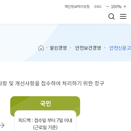
100%
개인정보처리방침
ENG
열린경영
안전보건경영
안전신문고
항 및 개선사항을 접수하여 처리하기 위한 창구