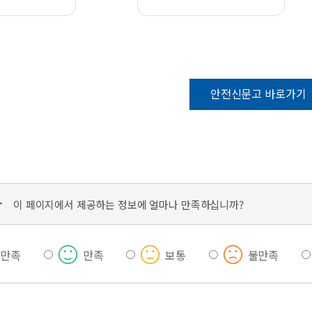
안전신문고 바로가기
가
이 페이지에서 제공하는 정보에 얼마나 만족하십니까?
우만족
만족
보통
불만족