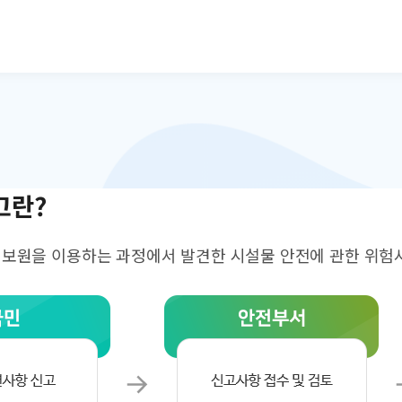
본문으로 바로가기
고란?
원을 이용하는 과정에서 발견한 시설물 안전에 관한 위험사