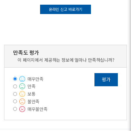
온라인 신고 바로가기
만족도 평가
이 페이지에서 제공하는 정보에 얼마나 만족하십니까?
매우만족
평가
만족
보통
불만족
매우불만족