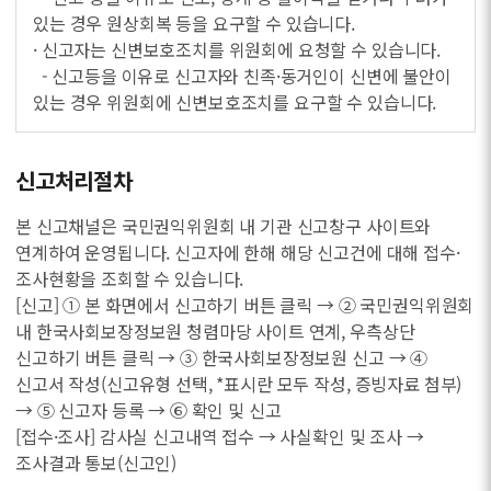
있는 경우 원상회복 등을 요구할 수 있습니다.
· 신고자는 신변보호조치를 위원회에 요청할 수 있습니다.
- 신고등을 이유로 신고자와 친족·동거인이 신변에 불안이
있는 경우 위원회에 신변보호조치를 요구할 수 있습니다.
신고처리절차
본 신고채널은 국민권익위원회 내 기관 신고창구 사이트와
연계하여 운영됩니다. 신고자에 한해 해당 신고건에 대해 접수·
조사현황을 조회할 수 있습니다.
[신고] ① 본 화면에서 신고하기 버튼 클릭 → ② 국민권익위원회
내 한국사회보장정보원 청렴마당 사이트 연계, 우측상단
신고하기 버튼 클릭 → ③ 한국사회보장정보원 신고 → ④
신고서 작성(신고유형 선택, *표시란 모두 작성, 증빙자료 첨부)
→ ⑤ 신고자 등록 → ⑥ 확인 및 신고
[접수·조사] 감사실 신고내역 접수 → 사실확인 및 조사 →
조사결과 통보(신고인)