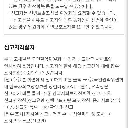
있는 경우 원상회복 등을 요구할 수 있습니다.
· 신고자는 신변보호조치를 위원회에 요청할 수 있습니다.
- 신고등을 이유로 신고자와 친족·동거인이 신변에 불안이
있는 경우 위원회에 신변보호조치를 요구할 수 있습니다.
신고처리절차
본 신고채널은 국민권익위원회 내 기관 신고창구 사이트와
연계하여 운영됩니다. 신고자에 한해 해당 신고건에 대해 접수·
조사현황을 조회할 수 있습니다.
[신고] ① 본 화면에서 신고하기 버튼 클릭 → ② 국민권익위원회
내 한국사회보장정보원 청렴마당 사이트 연계, 우측상단
신고하기 버튼 클릭 → ③ 한국사회보장정보원 신고 → ④
신고서 작성(신고유형 선택, *표시란 모두 작성, 증빙자료 첨부)
→ ⑤ 신고자 등록 → ⑥ 확인 및 신고
[접수·조사] 감사실 신고내역 접수 → 사실확인 및 조사 →
조사결과 통보(신고인)