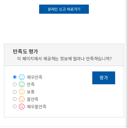
온라인 신고 바로가기
만족도 평가
이 페이지에서 제공하는 정보에 얼마나 만족하십니까?
매우만족
평가
만족
보통
불만족
매우불만족