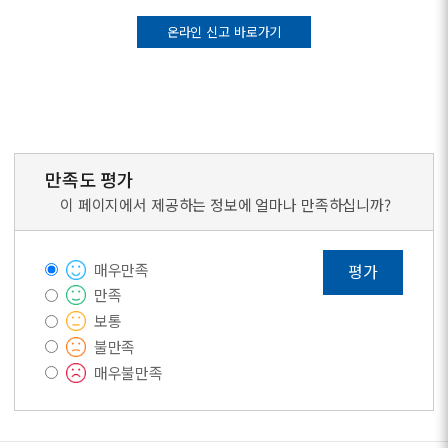
온라인 신고 바로가기
만족도 평가
이 페이지에서 제공하는 정보에 얼마나 만족하십니까?
매우만족
평가
만족
보통
불만족
매우불만족