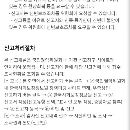
있는 경우 원상회복 등을 요구할 수 있습니다.
· 신고자는 신변보호조치를 위원회에 요청할 수 있습니다.
- 신고등을 이유로 신고자와 친족·동거인이 신변에 불안이
있는 경우 위원회에 신변보호조치를 요구할 수 있습니다.
신고처리절차
본 신고채널은 국민권익위원회 내 기관 신고창구 사이트와
연계하여 운영됩니다. 신고자에 한해 해당 신고건에 대해 접수·
조사현황을 조회할 수 있습니다.
[신고] ① 본 화면에서 신고하기 버튼 클릭 → ② 국민권익위원회
내 한국사회보장정보원 청렴마당 사이트 연계, 우측상단
신고하기 버튼 클릭 → ③ 한국사회보장정보원 신고 → ④
신고서 작성(신고유형 선택, *표시란 모두 작성, 증빙자료 첨부)
→ ⑤ 신고자 등록 → ⑥ 확인 및 신고
[접수·조사] 감사실 신고내역 접수 → 사실확인 및 조사 →
조사결과 통보(신고인)