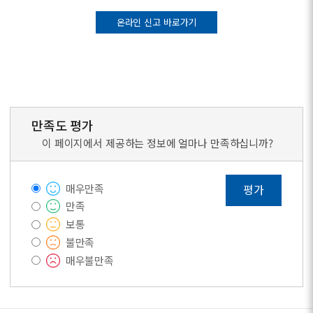
온라인 신고 바로가기
만족도 평가
이 페이지에서 제공하는 정보에 얼마나 만족하십니까?
매우만족
평가
만족
보통
불만족
매우불만족