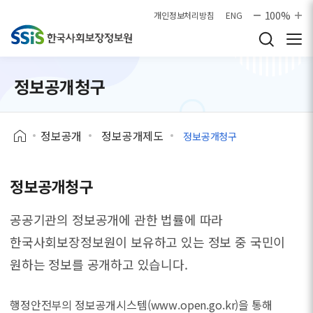
본문으로 바로가기
100%
개인정보처리방침
ENG
정보공개청구
정보공개
정보공개제도
정보공개청구
정보공개청구
공공기관의 정보공개에 관한 법률에 따라
한국사회보장정보원이 보유하고 있는 정보 중
국민이
원하는 정보를 공개하고 있습니다.
행정안전부의 정보공개시스템(www.open.go.kr)을 통해