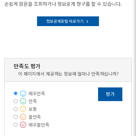
손쉽게 원문을 조회하거나 정보공개 청구를 할 수 있습니다.
정보공개포털 바로가기
만족도 평가
이 페이지에서 제공하는 정보에 얼마나 만족하십니까?
매우만족
평가
만족
보통
불만족
매우불만족