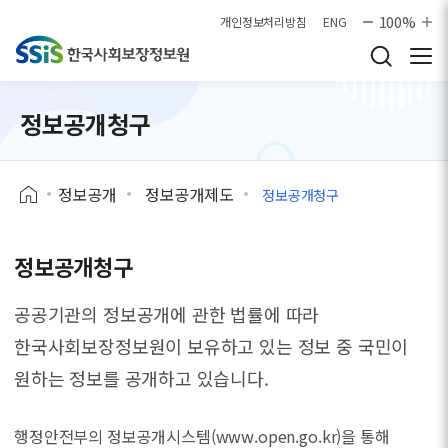
본문으로 바로가기
100%
개인정보처리방침
ENG
정보공개청구
정보공개
정보공개제도
정보공개청구
정보공개청구
공공기관의 정보공개에 관한 법률에 따라
한국사회보장정보원이 보유하고 있는 정보 중
국민이
원하는 정보를 공개하고 있습니다.
행정안전부의 정보공개시스템(www.open.go.kr)을 통해