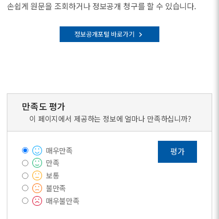
손쉽게 원문을 조회하거나 정보공개 청구를 할 수 있습니다.
정보공개포털 바로가기
만족도 평가
이 페이지에서 제공하는 정보에 얼마나 만족하십니까?
매우만족
평가
만족
보통
불만족
매우불만족