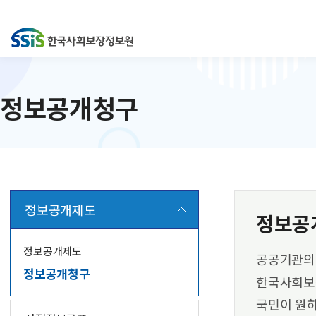
정보공개청구
정보공개제도
정보공
정보공개제도
공공기관의
정보공개청구
한국사회보
국민이 원하