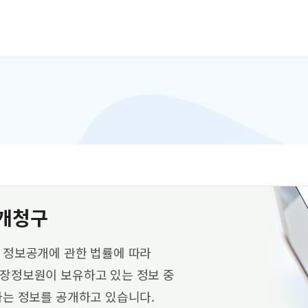
본문으로 바로가기
개청구
 정보공개에 관한 법률에 따라
장정보원이 보유하고 있는 정보 중
는 정보를 공개하고 있습니다.