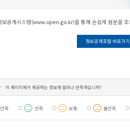
보공개시스템(www.open.go.kr)을 통해 손쉽게 원문을 
정보공개포털 바로가
가
이 페이지에서 제공하는 정보에 얼마나 만족하십니까?
우만족
만족
보통
불만족