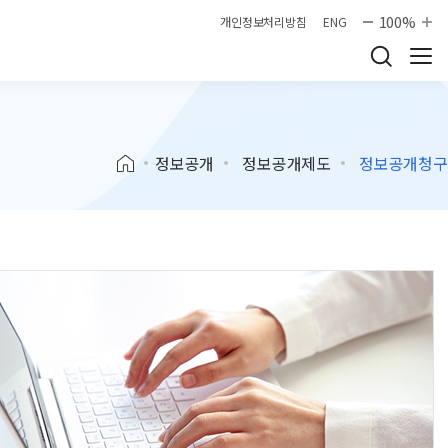
100%
개인정보처리방침
ENG
정보공개
정보공개제도
정보공개청구