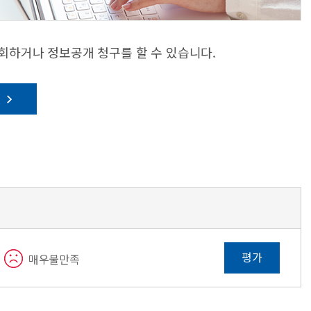
조회하거나 정보공개 청구를 할 수 있습니다.
기
평가
매우불만족