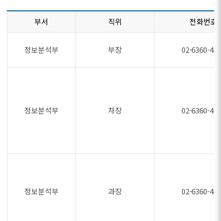
부서
직위
전화번호
정보분석부
부장
02-6360-46
정보분석부
차장
02-6360-46
정보분석부
과장
02-6360-46