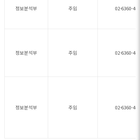
정보분석부
주임
02-6360-46
정보분석부
주임
02-6360-46
정보분석부
주임
02-6360-46