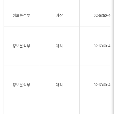
정보분석부
과장
02-6360-46
정보분석부
대리
02-6360-46
정보분석부
대리
02-6360-46