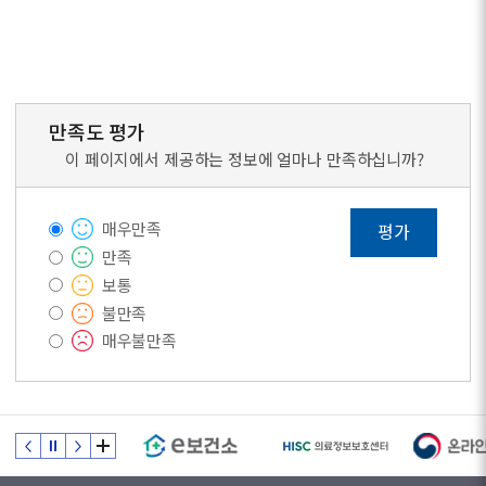
만족도 평가
이 페이지에서 제공하는 정보에 얼마나 만족하십니까?
매우만족
평가
만족
보통
불만족
매우불만족