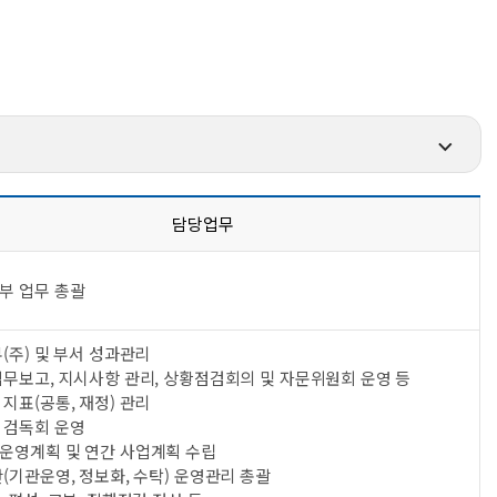
담당업무
부 업무 총괄
(주) 및 부서 성과관리
업무보고, 지시사항 관리, 상황점검회의 및 자문위원회 운영 등
지표(공통, 재정) 관리
 검독회 운영
운영계획 및 연간 사업계획 수립
(기관운영, 정보화, 수탁) 운영관리 총괄