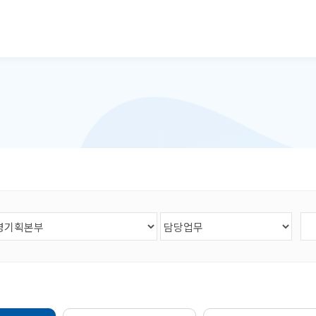
본문으로 바로가기