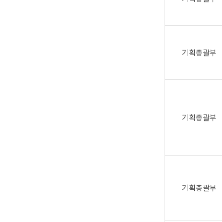
기획총괄부
기획총괄부
기획총괄부