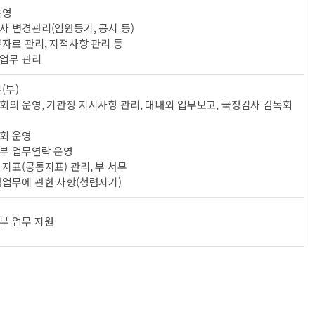
운영
사 변경관리(임원등기, 공시 등)
자료 관리, 지적사항 관리 등
업무 관리
(부)
회의 운영, 기관장 지시사항 관리, 대내외 업무보고, 국정감사 검독회
회 운영
부 업무연락 운영
지표(공통지표) 관리, 부 서무
렴업무에 관한 사항(청렴지기)
부 업무 지원