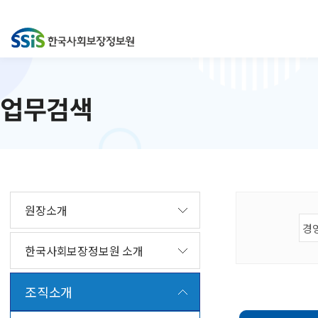
업무검색
원장소개
한국사회보장정보원 소개
조직소개