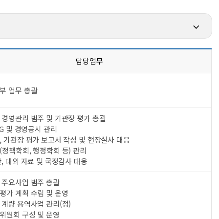
담당업무
부 업무 총괄
 경영관리 범주 및 기관장 평가 총괄
SG 및 경영공시 관리
 기관장 평가 보고서 작성 및 현장실사 대응
정책학회, 행정학회 등) 관리
, 대외 자료 및 국정감사 대응
 주요사업 범주 총괄
평가 계획 수립 및 운영
계량 용역사업 관리(정)
위원회 구성 및 운영