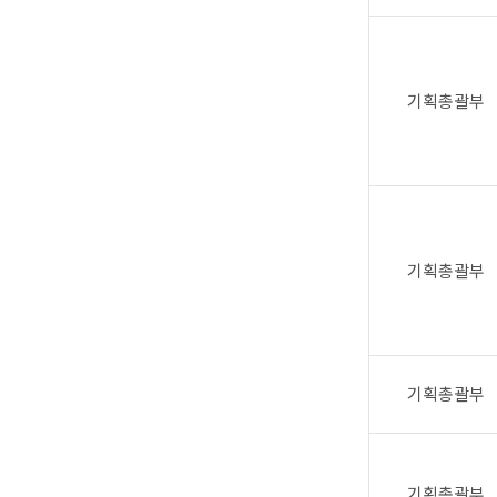
기획총괄부
기획총괄부
기획총괄부
기획총괄부