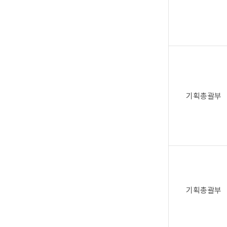
기획총괄부
기획총괄부