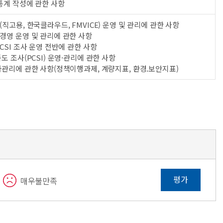
통계 작성에 관한 사항
직고용, 한국클라우드, FMVICE) 운영 및 관리에 관한 사항
경영 운영 및 관리에 관한 사항
CSI 조사 운영 전반에 관한 사항
도 조사(PCSI) 운영·관리에 관한 사항
과관리에 관한 사항(정책이행과제, 계량지표, 환경.보안지표)
평가
매우불만족