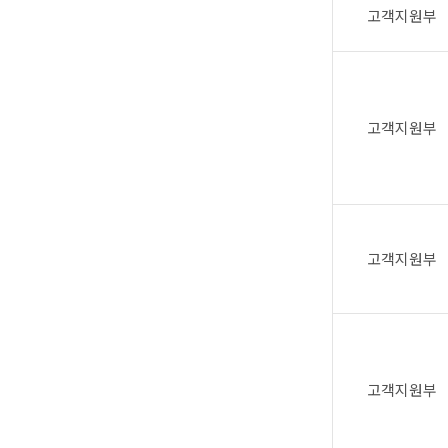
고객지원부
고객지원부
고객지원부
고객지원부