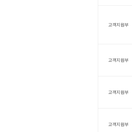
고객지원부
고객지원부
고객지원부
고객지원부