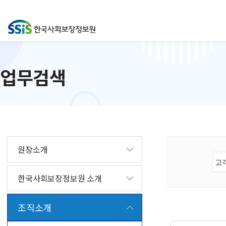
업무검색
원장소개
한국사회보장정보원 소개
조직소개