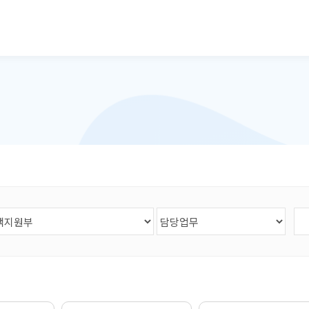
본문으로 바로가기