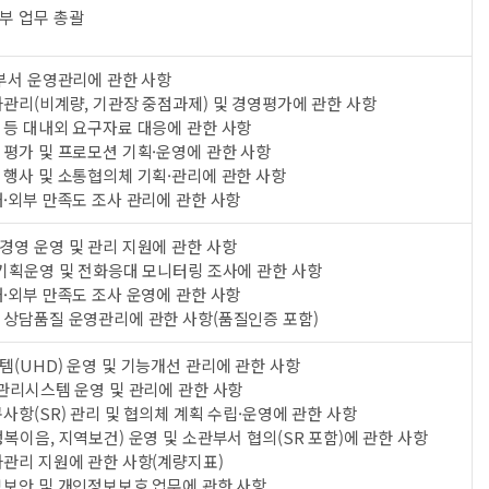
부 업무 총괄
 부서 운영관리에 관한 사항
관리(비계량, 기관장 중점과제) 및 경영평가에 관한 사항
 등 대내외 요구자료 대응에 관한 사항
 평가 및 프로모션 기획·운영에 관한 사항
 행사 및 소통협의체 기획·관리에 관한 사항
·외부 만족도 조사 관리에 관한 사항
경영 운영 및 관리 지원에 관한 사항
 기획운영 및 전화응대 모니터링 조사에 관한 사항
·외부 만족도 조사 운영에 관한 사항
 상담품질 운영관리에 관한 사항(품질인증 포함)
(UHD) 운영 및 기능개선 관리에 관한 사항
관리시스템 운영 및 관리에 관한 사항
사항(SR) 관리 및 협의체 계획 수립·운영에 관한 사항
복이음, 지역보건) 운영 및 소관부서 협의(SR 포함)에 관한 사항
과관리 지원에 관한 사항(계량지표)
보보안 및 개인정보보호 업무에 관한 사항