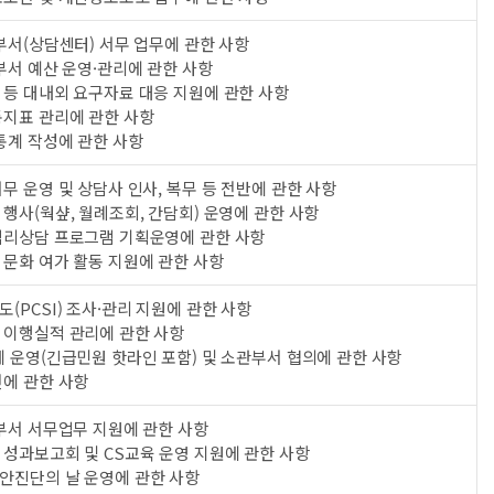
부서(상담센터) 서무 업무에 관한 사항
부서 예산 운영·관리에 관한 사항
 등 대내외 요구자료 대응 지원에 관한 사항
통지표 관리에 관한 사항
통계 작성에 관한 사항
무 운영 및 상담사 인사, 복무 등 전반에 관한 사항
행사(웍샾, 월례조회, 간담회) 운영에 관한 사항
심리상담 프로그램 기획운영에 관한 사항
 문화 여가 활동 지원에 관한 사항
(PCSI) 조사·관리 지원에 관한 사항
 이행실적 관리에 관한 사항
 운영(긴급민원 핫라인 포함) 및 소관부서 협의에 관한 사항
전에 관한 사항
부서 서무업무 지원에 관한 사항
 성과보고회 및 CS교육 운영 지원에 관한 사항
안진단의 날 운영에 관한 사항