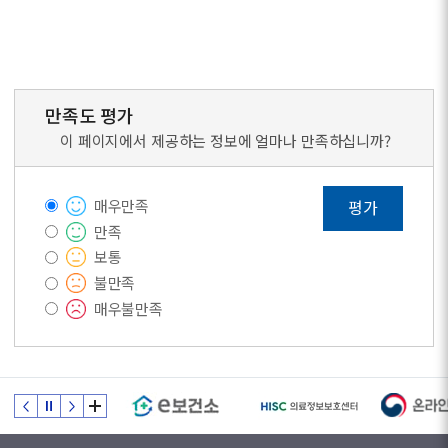
만족도 평가
이 페이지에서 제공하는 정보에 얼마나 만족하십니까?
매우만족
평가
만족
보통
불만족
매우불만족