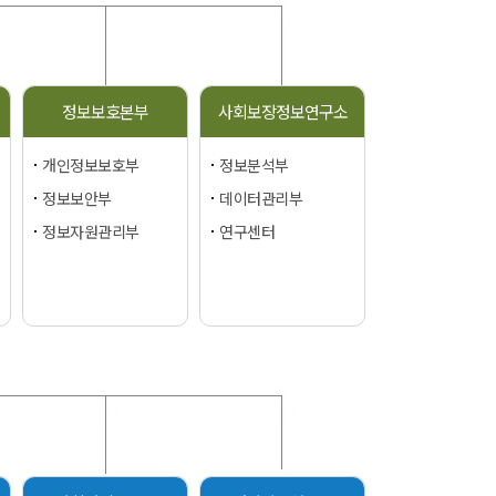
정보보호본부
사회보장정보연구소
개인정보보호부
정보분석부
정보보안부
데이터관리부
정보자원관리부
연구센터