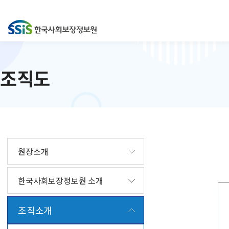
조직도
원장소개
한국사회보장정보원 소개
조직소개