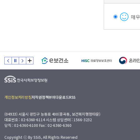
매
개인정보처리방침
저작권정책
뷰어다운로드
RSS
(04933) 서울시 광진구 능동로 400(중곡동, 보건복지행정타운)
대표번호 : 02-6360-6114 시스템 상담센터 : 1566-3232
당직 : 02-6360-6100 Fax : 02-6360-6360
Copyright ⓒ By SSiS, All Rights Reserved