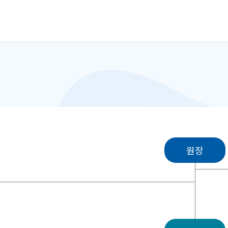
본문으로 바로가기
원장