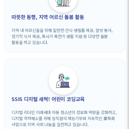
따뜻한 동행, 지역 어르신 돌봄 활동
지역 내 어르신들을 위해 밑반찬·간식·생필품 제공, 말벗 봉사,
정기적 식사 제공, 혹서기·혹한기 생활 지원 등 다양한 돌봄
활동을 하고 있습니다.
SSIS 디지털 새싹! 어린이 코딩교육
디지털 리더인 미래세대 아동 청소년의 정보화 역량을 강화하고,
디지털 격차해소를 위해 임직원의 재능기부와 지속적인 業특화
사업으로 지역 사회 나눔을 실천하고 있습니다.