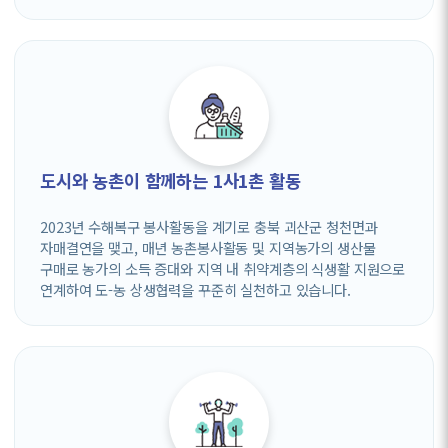
도시와 농촌이 함께하는 1사1촌 활동
2023년 수해복구 봉사활동을 계기로 충북 괴산군 청천면과
자매결연을 맺고, 매년 농촌봉사활동 및 지역농가의 생산물
구매로 농가의 소득 증대와 지역 내 취약계층의 식생활 지원으로
연계하여 도-농 상생협력을 꾸준히 실천하고 있습니다.