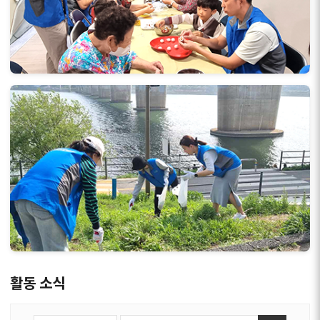
활동 소식