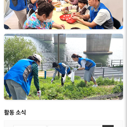
활동 소식