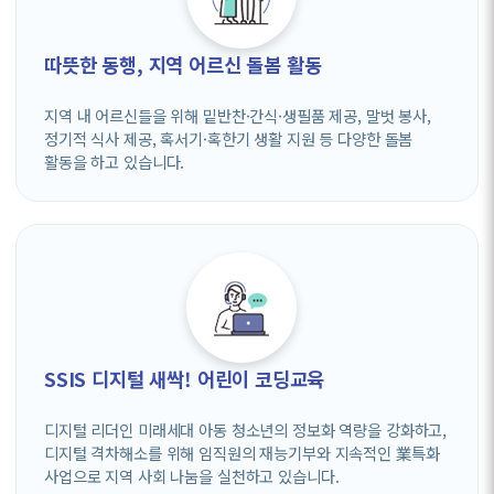
따뜻한 동행, 지역 어르신 돌봄 활동
지역 내 어르신들을 위해 밑반찬·간식·생필품 제공, 말벗 봉사,
정기적 식사 제공, 혹서기·혹한기 생활 지원 등 다양한 돌봄
활동을 하고 있습니다.
SSIS 디지털 새싹! 어린이 코딩교육
디지털 리더인 미래세대 아동 청소년의 정보화 역량을 강화하고,
디지털 격차해소를 위해 임직원의 재능기부와 지속적인 業특화
사업으로 지역 사회 나눔을 실천하고 있습니다.