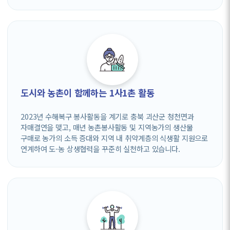
도시와 농촌이 함께하는 1사1촌 활동
2023년 수해복구 봉사활동을 계기로 충북 괴산군 청천면과
자매결연을 맺고, 매년 농촌봉사활동 및 지역농가의 생산물
구매로 농가의 소득 증대와 지역 내 취약계층의 식생활 지원으로
연계하여 도-농 상생협력을 꾸준히 실천하고 있습니다.