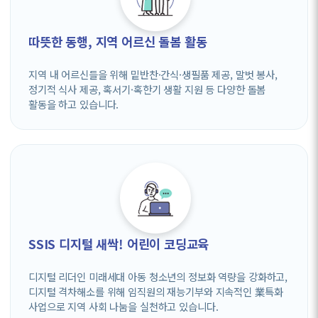
따뜻한 동행, 지역 어르신 돌봄 활동
지역 내 어르신들을 위해 밑반찬·간식·생필품 제공, 말벗 봉사,
정기적 식사 제공, 혹서기·혹한기 생활 지원 등 다양한 돌봄
활동을 하고 있습니다.
SSIS 디지털 새싹! 어린이 코딩교육
디지털 리더인 미래세대 아동 청소년의 정보화 역량을 강화하고,
디지털 격차해소를 위해 임직원의 재능기부와 지속적인 業특화
사업으로 지역 사회 나눔을 실천하고 있습니다.