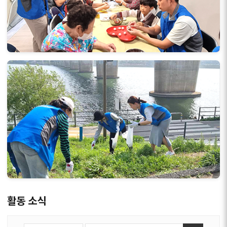
활동 소식