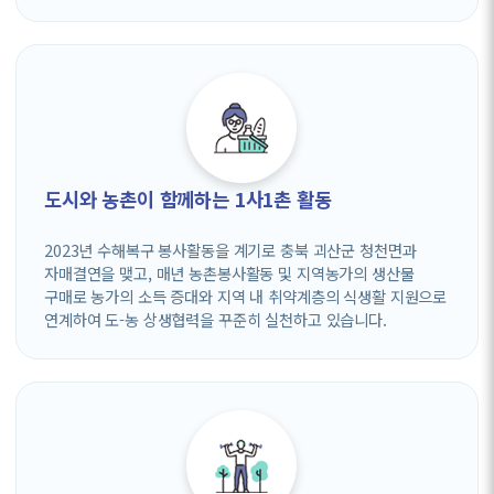
도시와 농촌이 함께하는 1사1촌 활동
2023년 수해복구 봉사활동을 계기로 충북 괴산군 청천면과
자매결연을 맺고, 매년 농촌봉사활동 및 지역농가의 생산물
구매로 농가의 소득 증대와 지역 내 취약계층의 식생활 지원으로
연계하여 도-농 상생협력을 꾸준히 실천하고 있습니다.