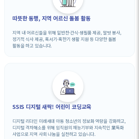
따뜻한 동행, 지역 어르신 돌봄 활동
지역 내 어르신들을 위해 밑반찬·간식·생필품 제공, 말벗 봉사,
정기적 식사 제공, 혹서기·혹한기 생활 지원 등 다양한 돌봄
활동을 하고 있습니다.
SSIS 디지털 새싹! 어린이 코딩교육
디지털 리더인 미래세대 아동 청소년의 정보화 역량을 강화하고,
디지털 격차해소를 위해 임직원의 재능기부와 지속적인 業특화
사업으로 지역 사회 나눔을 실천하고 있습니다.