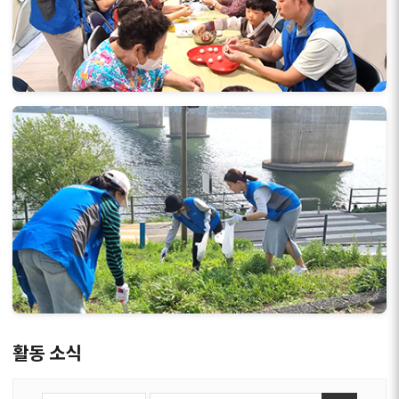
활동 소식