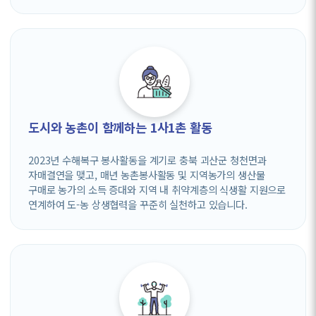
도시와 농촌이 함께하는 1사1촌 활동
2023년 수해복구 봉사활동을 계기로 충북 괴산군 청천면과
자매결연을 맺고, 매년 농촌봉사활동 및 지역농가의 생산물
구매로 농가의 소득 증대와 지역 내 취약계층의 식생활 지원으로
연계하여 도-농 상생협력을 꾸준히 실천하고 있습니다.