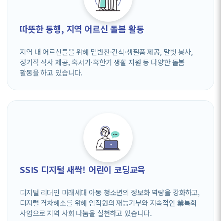
따뜻한 동행, 지역 어르신 돌봄 활동
지역 내 어르신들을 위해 밑반찬·간식·생필품 제공, 말벗 봉사,
정기적 식사 제공, 혹서기·혹한기 생활 지원 등 다양한 돌봄
활동을 하고 있습니다.
SSIS 디지털 새싹! 어린이 코딩교육
디지털 리더인 미래세대 아동 청소년의 정보화 역량을 강화하고,
디지털 격차해소를 위해 임직원의 재능기부와 지속적인 業특화
사업으로 지역 사회 나눔을 실천하고 있습니다.