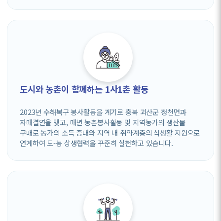
도시와 농촌이 함께하는 1사1촌 활동
2023년 수해복구 봉사활동을 계기로 충북 괴산군 청천면과
자매결연을 맺고, 매년 농촌봉사활동 및 지역농가의 생산물
구매로 농가의 소득 증대와 지역 내 취약계층의 식생활 지원으로
연계하여 도-농 상생협력을 꾸준히 실천하고 있습니다.