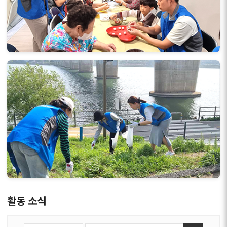
활동 소식