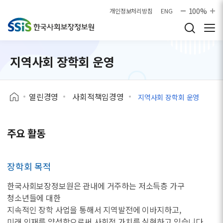
본문으로 바로가기
100%
개인정보처리방침
ENG
지역사회 장학회 운영
열린경영
사회적책임경영
지역사회 장학회 운영
주요 활동
장학회 목적
한국사회보장정보원은 관내에 거주하는 저소득층 가구
청소년들에 대한
지속적인 장학 사업을 통해서 지역발전에 이바지하고,
미래 인재를 양성함으로써 사회적 가치를 실현하고 있습니다.