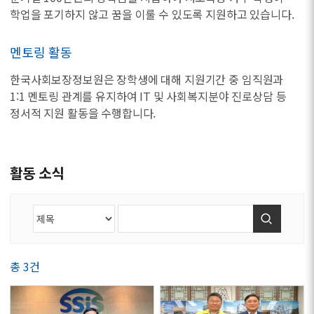
학업을 포기하지 않고 꿈을 이룰 수 있도록 지원하고 있습니다.
멘토링 활동
한국사회보장정보원은 장학생에 대해 지원기간 중 임직원과
1:1 멘토링 관계를 유지하여 IT 및 사회복지분야 진로상담 등
정서적 지원 활동을 수행합니다.
활동 소식
검색
총 3건