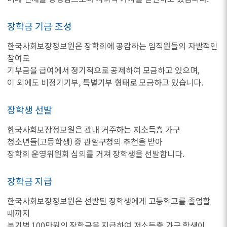
장학금 기금 조성
한국사회보장정보원은 장학회에 공감하는 임직원들의 자발적인
참여로
기부금을 급여에서 정기적으로 공제하여 모금하고 있으며,
이 외에도 비정기기부, 특별기부 형태로 모금하고 있습니다.
장학생 선발
한국사회보장정보원은 관내 거주하는 저소득층 가구
청소년들(고등학생) 중 관할구청의 추천을 받아
장학회 운영위원회 심의를 거쳐 장학생을 선발합니다.
장학금 지급
한국사회보장정보원은 선발된 장학생에게 고등학교를 졸업할
때까지
분기별 100만원의 장학금을 지급하여 저소득층 가구 학생이