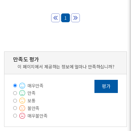
1
만족도 평가
이 페이지에서 제공하는 정보에 얼마나 만족하십니까?
매우만족
평가
만족
보통
불만족
매우불만족