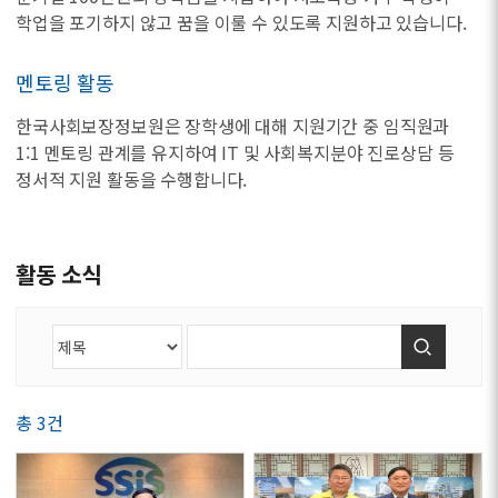
학업을 포기하지 않고 꿈을 이룰 수 있도록 지원하고 있습니다.
멘토링 활동
한국사회보장정보원은 장학생에 대해 지원기간 중 임직원과
1:1 멘토링 관계를 유지하여 IT 및 사회복지분야 진로상담 등
정서적 지원 활동을 수행합니다.
활동 소식
검색
총 3건