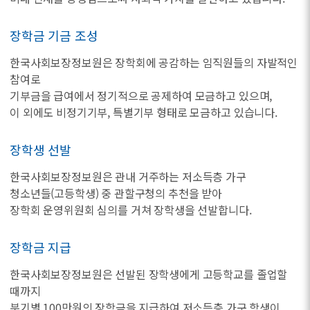
장학금 기금 조성
한국사회보장정보원은 장학회에 공감하는 임직원들의 자발적인
참여로
기부금을 급여에서 정기적으로 공제하여 모금하고 있으며,
이 외에도 비정기기부, 특별기부 형태로 모금하고 있습니다.
장학생 선발
한국사회보장정보원은 관내 거주하는 저소득층 가구
청소년들(고등학생) 중 관할구청의 추천을 받아
장학회 운영위원회 심의를 거쳐 장학생을 선발합니다.
장학금 지급
한국사회보장정보원은 선발된 장학생에게 고등학교를 졸업할
때까지
분기별 100만원의 장학금을 지급하여 저소득층 가구 학생이