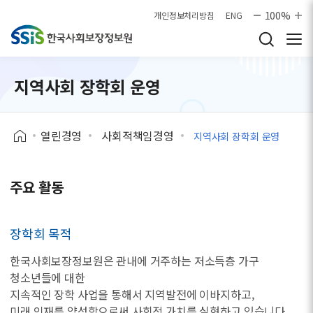
본문으로 바로가기
100%
개인정보처리방침
ENG
지역사회 장학회 운영
열린경영
사회적책임경영
지역사회 장학회 운영
주요 활동
장학회 목적
한국사회보장정보원은 관내에 거주하는 저소득층 가구
청소년들에 대한
지속적인 장학 사업을 통해서 지역발전에 이바지하고,
미래 인재를 양성함으로써 사회적 가치를 실현하고 있습니다.