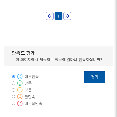
1
만족도 평가
이 페이지에서 제공하는 정보에 얼마나 만족하십니까?
매우만족
평가
만족
보통
불만족
매우불만족