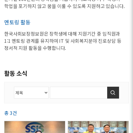
학업을 포기하지 않고 꿈을 이룰 수 있도록 지원하고 있습니다.
멘토링 활동
한국사회보장정보원은 장학생에 대해 지원기간 중 임직원과
1:1 멘토링 관계를 유지하여 IT 및 사회복지분야 진로상담 등
정서적 지원 활동을 수행합니다.
활동 소식
검색
총 3건