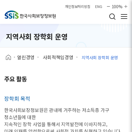
본문으로 바로가기
100%
개인정보처리방침
ENG
지역사회 장학회 운영
열린경영
사회적책임경영
지역사회 장학회 운영
주요 활동
장학회 목적
한국사회보장정보원은 관내에 거주하는 저소득층 가구
청소년들에 대한
지속적인 장학 사업을 통해서 지역발전에 이바지하고,
미래 인재를 양성함으로써 사회적 가치를 실현하고 있습니다.