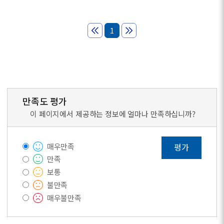
1
만족도 평가
이 페이지에서 제공하는 정보에 얼마나 만족하십니까?
매우만족
평가
만족
보통
불만족
매우불만족