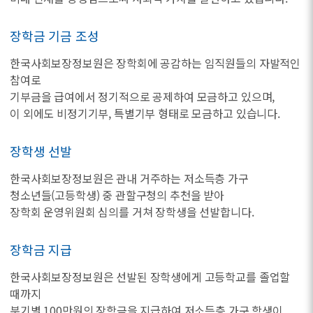
장학금 기금 조성
한국사회보장정보원은 장학회에 공감하는 임직원들의 자발적인
참여로
기부금을 급여에서 정기적으로 공제하여 모금하고 있으며,
이 외에도 비정기기부, 특별기부 형태로 모금하고 있습니다.
장학생 선발
한국사회보장정보원은 관내 거주하는 저소득층 가구
청소년들(고등학생) 중 관할구청의 추천을 받아
장학회 운영위원회 심의를 거쳐 장학생을 선발합니다.
장학금 지급
한국사회보장정보원은 선발된 장학생에게 고등학교를 졸업할
때까지
분기별 100만원의 장학금을 지급하여 저소득층 가구 학생이