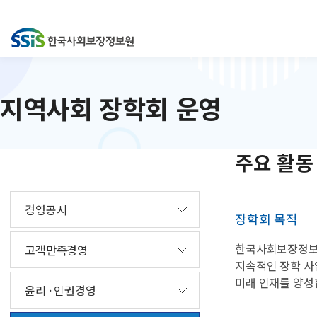
지역사회 장학회 운영
주요 활동
경영공시
장학회 목적
한국사회보장정보
고객만족경영
지속적인 장학 사
미래 인재를 양성
윤리 · 인권경영