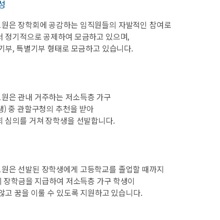
성
원은 장학회에 공감하는 임직원들의 자발적인 참여로
 정기적으로 공제하여 모금하고 있으며,
기부, 특별기부 형태로 모금하고 있습니다.
원은 관내 거주하는 저소득층 가구
) 중 관할구청의 추천을 받아
 심의를 거쳐 장학생을 선발합니다.
원은 선발된 장학생에게 고등학교를 졸업할 때까지
의 장학금을 지급하여 저소득층 가구 학생이
않고 꿈을 이룰 수 있도록 지원하고 있습니다.