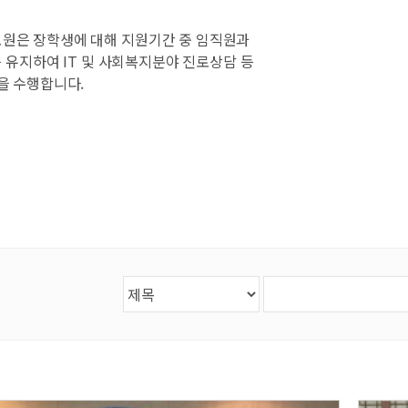
원은 장학생에 대해 지원기간 중 임직원과
를 유지하여 IT 및 사회복지분야 진로상담 등
을 수행합니다.