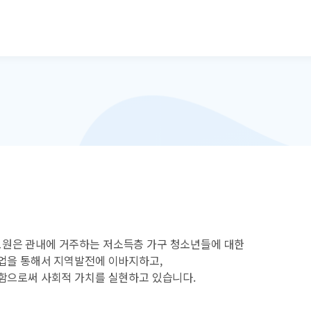
본문으로 바로가기
원은 관내에 거주하는 저소득층 가구 청소년들에 대한
업을 통해서 지역발전에 이바지하고,
함으로써 사회적 가치를 실현하고 있습니다.