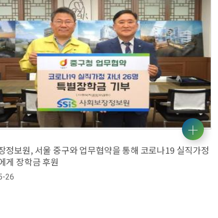
장정보원, 서울 중구와 업무협약을 통해 코로나19 실직가정
에게 장학금 후원
5-26