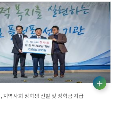
 지역사회 장학생 선발 및 장학금 지급