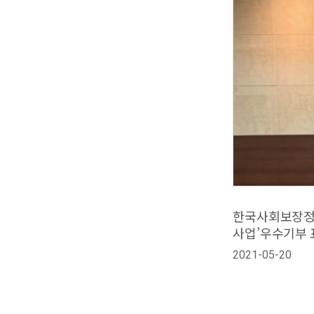
한국사회보장정보
사업’우수기부 
2021-05-20