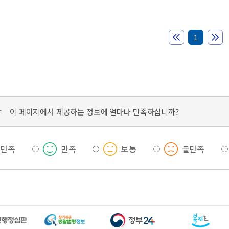
1
가
이 페이지에서 제공하는 정보에 얼마나 만족하십니까?
우만족
만족
보통
불만족