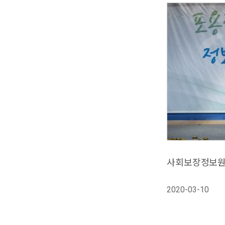
사회보장정보원,
2020-03-10