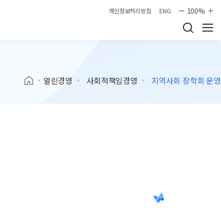
100%
개인정보처리방침
ENG
열린경영
사회적책임경영
지역사회 장학회 운영