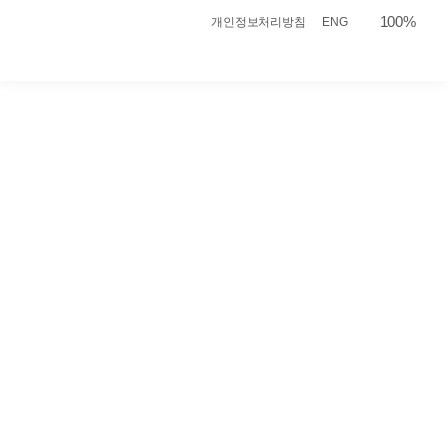
본문으로 바로가기
100%
개인정보처리방침
ENG