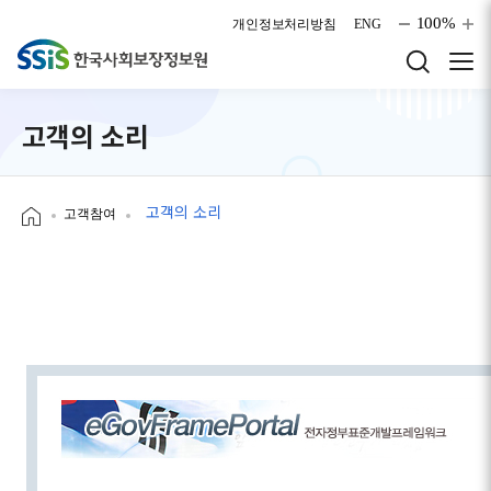
본문으로 바로가기
100%
개인정보처리방침
ENG
고객의 소리
고객의 소리
고객참여