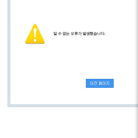
알 수 없는 오류가 발생했습니다.