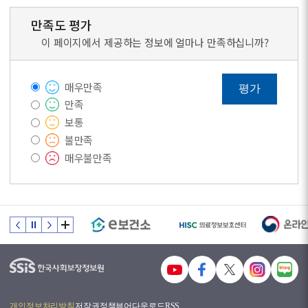
만족도 평가
이 페이지에서 제공하는 정보에 얼마나 만족하십니까?
매우만족
평가
만족
보통
불만족
매우불만족
개인정보처리방침
저작권정책
뷰어다운로드
RSS