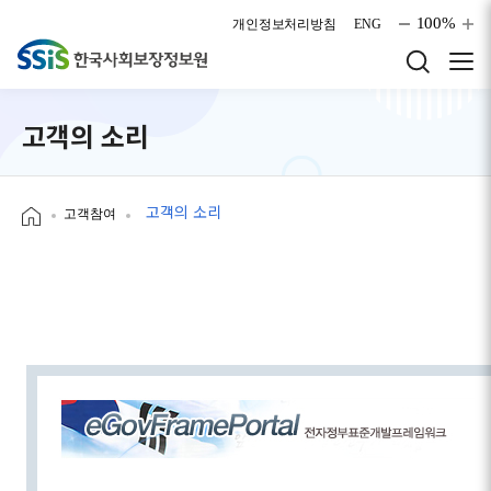
본문으로 바로가기
100%
개인정보처리방침
ENG
고객의 소리
고객의 소리
고객참여