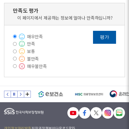
만족도 평가
이 페이지에서 제공하는 정보에 얼마나 만족하십니까?
매우만족
평가
만족
보통
불만족
매우불만족
개인정보처리방침
저작권정책
뷰어다운로드
RSS