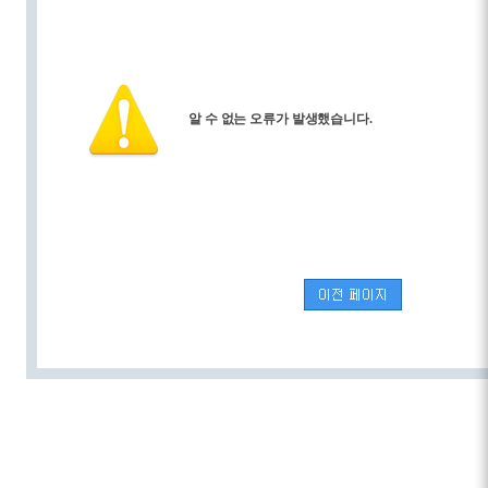
알 수 없는 오류가 발생했습니다.