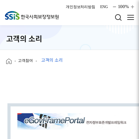
본문으로 바로가기
100%
개인정보처리방침
ENG
고객의 소리
고객의 소리
고객참여