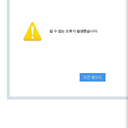
알 수 없는 오류가 발생했습니다.