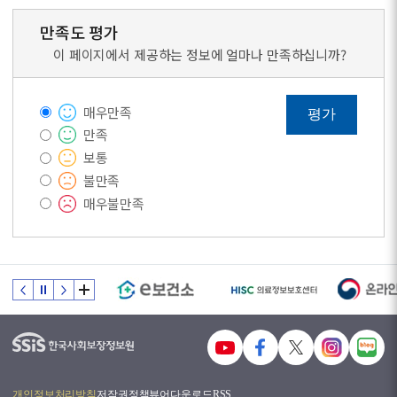
만족도 평가
이 페이지에서 제공하는 정보에 얼마나 만족하십니까?
매우만족
평가
만족
보통
불만족
매우불만족
개인정보처리방침
저작권정책
뷰어다운로드
RSS