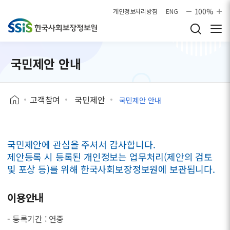
본문으로 바로가기
100%
개인정보처리방침
ENG
국민제안 안내
고객참여
국민제안
국민제안 안내
국민제안에 관심을 주셔서 감사합니다.
제안등록 시 등록된 개인정보는 업무처리(제안의 검토
및 포상 등)를 위해 한국사회보장정보원에 보관됩니다.
이용안내
- 등록기간 : 연중