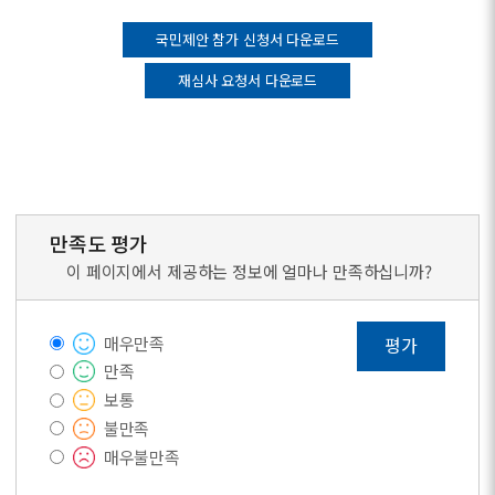
국민제안 참가 신청서 다운로드
재심사 요청서 다운로드
만족도 평가
이 페이지에서 제공하는 정보에 얼마나 만족하십니까?
매우만족
평가
만족
보통
불만족
매우불만족