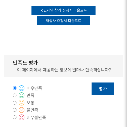
국민제안 참가 신청서 다운로드
재심사 요청서 다운로드
만족도 평가
이 페이지에서 제공하는 정보에 얼마나 만족하십니까?
매우만족
평가
만족
보통
불만족
매우불만족