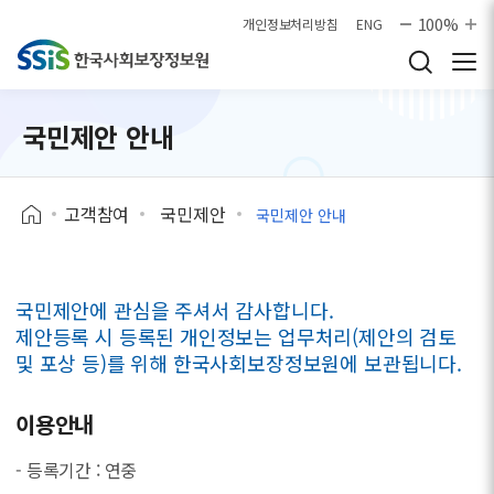
본문으로 바로가기
100%
개인정보처리방침
ENG
국민제안 안내
고객참여
국민제안
국민제안 안내
국민제안에 관심을 주셔서 감사합니다.
제안등록 시 등록된 개인정보는 업무처리(제안의 검토
및 포상 등)를 위해 한국사회보장정보원에 보관됩니다.
이용안내
- 등록기간 : 연중