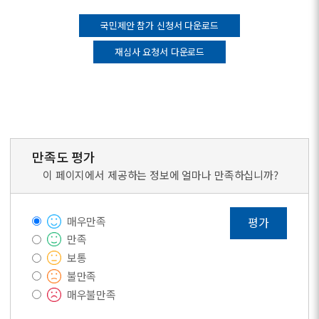
국민제안 참가 신청서 다운로드
재심사 요청서 다운로드
만족도 평가
이 페이지에서 제공하는 정보에 얼마나 만족하십니까?
매우만족
평가
만족
보통
불만족
매우불만족