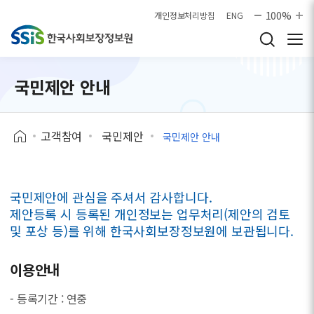
본문으로 바로가기
100%
개인정보처리방침
ENG
국민제안 안내
고객참여
국민제안
국민제안 안내
국민제안에 관심을 주셔서 감사합니다.
제안등록 시 등록된 개인정보는 업무처리(제안의 검토
및 포상 등)를 위해 한국사회보장정보원에 보관됩니다.
이용안내
- 등록기간 : 연중