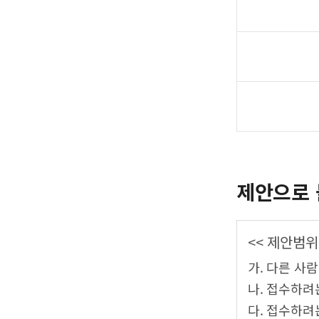
제안으로 
<< 제안범위
가. 다른 사
나. 접수하려
다. 접수하려