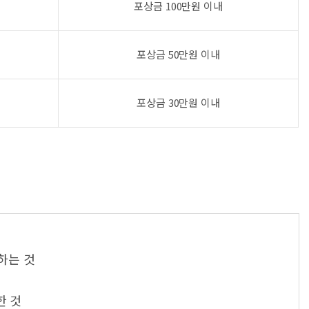
포상금 100만원 이내
포상금 50만원 이내
포상금 30만원 이내
하는 것
한 것