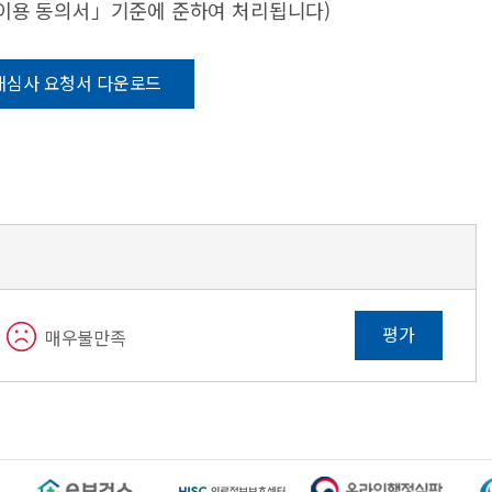
·이용 동의서」기준에 준하여 처리됩니다)
재심사 요청서 다운로드
평가
매우불만족