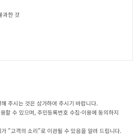
불과한 것
성해 주시는 것은 삼가하여 주시기 바랍니다.
이용할 수 있으며, 주민등록번호 수집·이용에 동의하지
가 "고객의 소리"로 이관될 수 있음을 알려 드립니다.