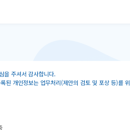
본문으로 바로가기
심을 주셔서 감사합니다.
등록된 개인정보는 업무처리(제안의 검토 및 포상 등)를
중