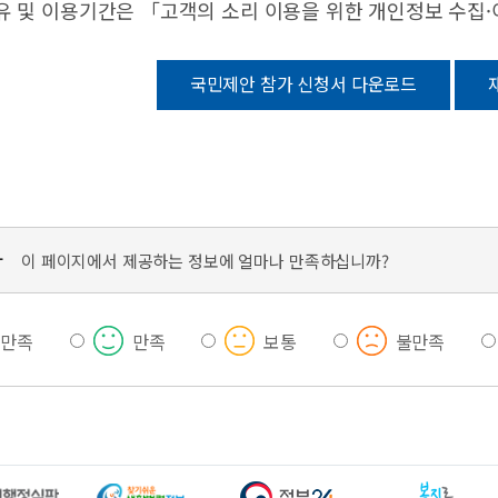
유 및 이용기간은 「고객의 소리 이용을 위한 개인정보 수집
국민제안 참가 신청서 다운로드
가
이 페이지에서 제공하는 정보에 얼마나 만족하십니까?
우만족
만족
보통
불만족