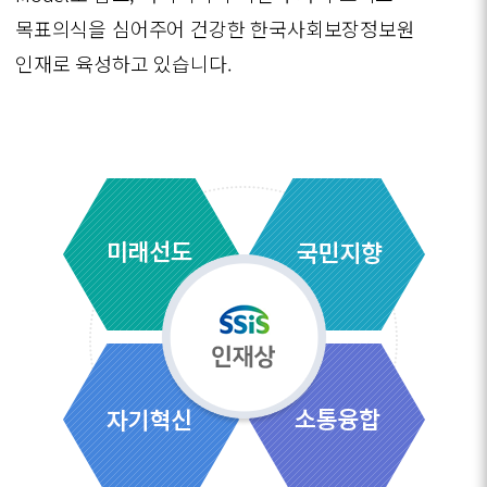
목표의식을 심어주어 건강한 한국사회보장정보원
인재로 육성하고 있습니다.