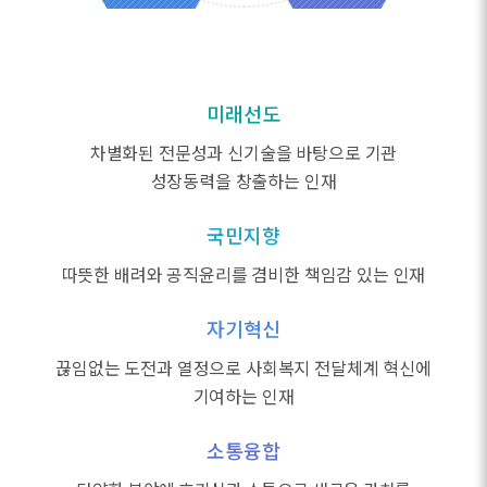
미래선도
차별화된 전문성과 신기술을 바탕으로 기관
성장동력을 창출하는 인재
국민지향
따뜻한 배려와 공직윤리를 겸비한 책임감 있는 인재
자기혁신
끊임없는 도전과 열정으로 사회복지 전달체계 혁신에
기여하는 인재
소통융합