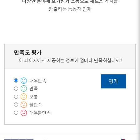
다양한 분야에 호기심과 소통으로 새로운 가치를
창출하는 능동적 인재
만족도 평가
이 페이지에서 제공하는 정보에 얼마나 만족하십니까?
매우만족
평가
만족
보통
불만족
매우불만족