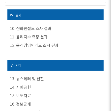
Ⅳ. 평가
10. 전화친절도 조사 결과
11. 윤리지수 측정 결과
12. 윤리경영인식도 조사 결과
Ⅴ. 기타
13. 뉴스레터 및 웹진
14. 사회공헌
15. 보도자료
16. 정보공개