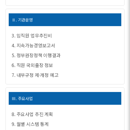
Ⅱ. 기관운영
3. 임직원 업무추진비
4. 지속가능경영보고서
5. 정부권장정책 이행결과
6. 직원 국외출장 정보
7. 내부규정 제·개정 예고
Ⅲ. 주요사업
8. 주요사업 추진 계획
9. 월별 시스템 통계