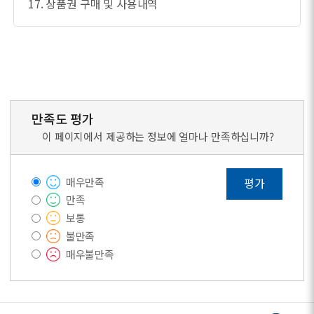
17. 상품권 구매 및 사용내역
만족도 평가
이 페이지에서 제공하는 정보에 얼마나 만족하십니까?
매우만족
평가
만족
보통
불만족
매우불만족