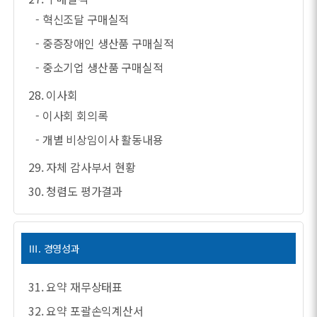
- 혁신조달 구매실적
- 중증장애인 생산품 구매실적
- 중소기업 생산품 구매실적
28. 이사회
- 이사회 회의록
- 개별 비상임이사 활동내용
29. 자체 감사부서 현황
30. 청렴도 평가결과
Ⅲ. 경영성과
31. 요약 재무상태표
32. 요약 포괄손익계산서