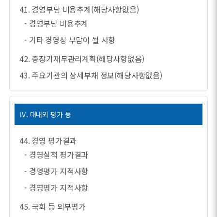
41. 경영부담 비용추계(해당사항없음)
- 경영부담 비용추계
- 기타 경영상 부담이 될 사항
42. 중장기재무관리계획(해당사항없음)
43. 주요기관의 상세부채 정보(해당사항없음)
Ⅳ. 대내외 평가 등
44. 경영 평가결과
- 경영실적 평가결과
- 경영평가 지적사항
- 경영평가 지적사항
45. 국회 등 외부평가