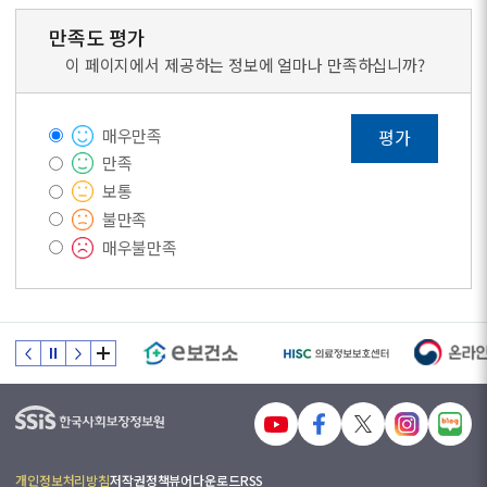
만족도 평가
이 페이지에서 제공하는 정보에 얼마나 만족하십니까?
매우만족
평가
만족
보통
불만족
매우불만족
개인정보처리방침
저작권정책
뷰어다운로드
RSS