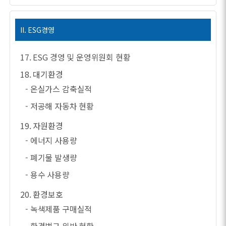
II. ESG경영
17. ESG 경영 및 운영위원회 현황
18. 대기환경
- 온실가스 감축실적
- 저공해 자동차 현황
19. 자원환경
- 에너지 사용량
- 폐기물 발생량
- 용수 사용량
20. 환경보호
- 녹색제품 구매실적