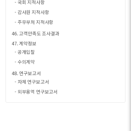
- 국회 지적사항
- 감사원 지적사항
- 주무부처 지적사항
46. 고객만족도 조사결과
47. 계약정보
- 공개입찰
- 수의계약
48. 연구보고서
- 자체 연구보고서
- 외부용역 연구보고서