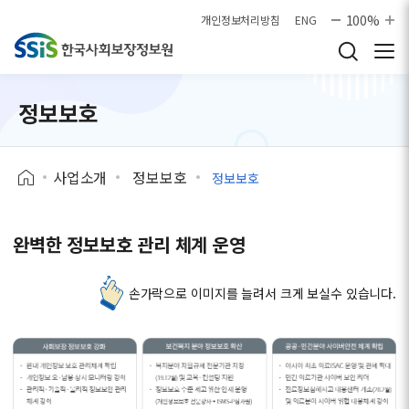
본문으로 바로가기
100%
개인정보처리방침
ENG
정보보호
사업소개
정보보호
정보보호
완벽한 정보보호 관리 체계 운영
손가락으로 이미지를 늘려서 크게 보실수 있습니다.