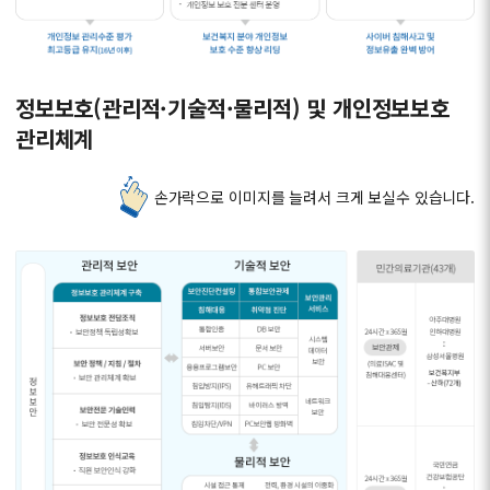
정보보호(관리적·기술적·물리적) 및 개인정보보호
관리체계
손가락으로 이미지를 늘려서 크게 보실수 있습니다.