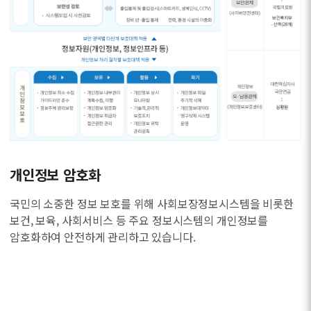
개인정보 암호화
국민의 소중한 정보 보호를 위해 사회보장정보시스템을 비롯한
보건, 보육, 사회서비스 등 주요 정보시스템의 개인정보를
암호화하여 안전하게 관리하고 있습니다.