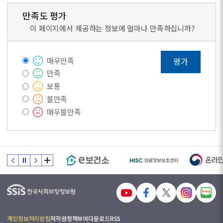
만족도 평가
이 페이지에서 제공하는 정보에 얼마나 만족하십니까?
매우만족
평가
만족
보통
불만족
매우불만족
개인정보처리방침
저작권정책
뷰어다운로드
RSS