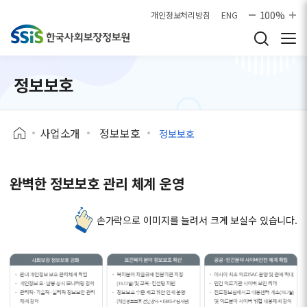
본문으로 바로가기
100%
개인정보처리방침
ENG
정보보호
사업소개
정보보호
정보보호
완벽한 정보보호 관리 체계 운영
손가락으로 이미지를 늘려서 크게 보실수 있습니다.