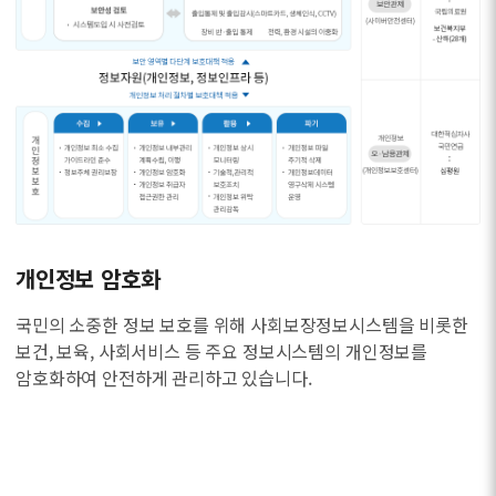
개인정보 암호화
국민의 소중한 정보 보호를 위해 사회보장정보시스템을 비롯한
보건, 보육, 사회서비스 등 주요 정보시스템의 개인정보를
암호화하여 안전하게 관리하고 있습니다.