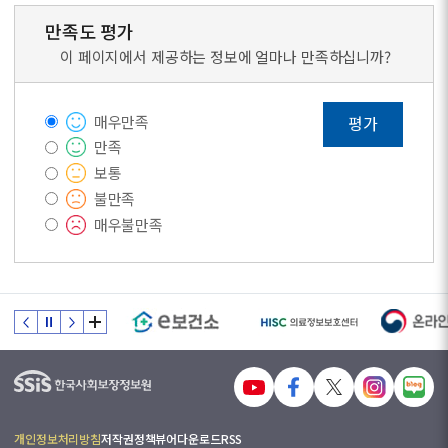
만족도 평가
이 페이지에서 제공하는 정보에 얼마나 만족하십니까?
매우만족
평가
만족
보통
불만족
매우불만족
개인정보처리방침
저작권정책
뷰어다운로드
RSS