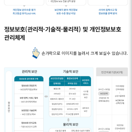
정보보호(관리적·기술적·물리적) 및 개인정보보호
관리체계
손가락으로 이미지를 늘려서 크게 보실수 있습니다.