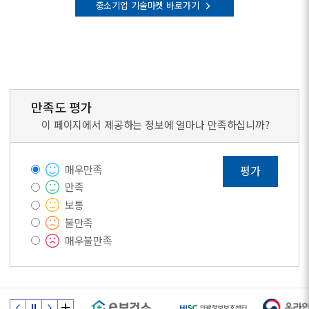
중소기업 기술마켓 바로가기
만족도 평가
이 페이지에서 제공하는 정보에 얼마나 만족하십니까?
매우만족
평가
만족
보통
불만족
매우불만족