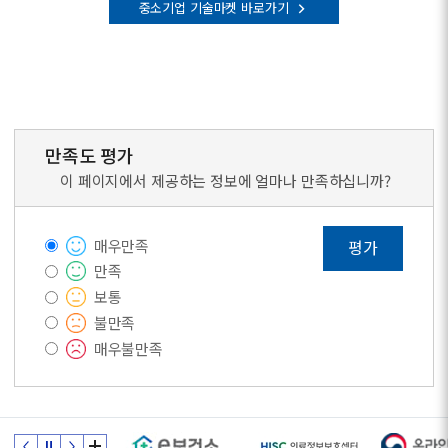
중소기업 기술마켓 바로가기
만족도 평가
이 페이지에서 제공하는 정보에 얼마나 만족하십니까?
매우만족
평가
만족
보통
불만족
매우불만족