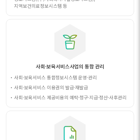
지역보건의료정보시스템 등
사회·보육서비스사업의 통합 관리
사회·보육서비스 통합정보시스템 운영·관리
사회·보육서비스 이용권의 발급·재발급
사회·보육서비스 제공비용의 예탁·청구·지급·정산·사후관리