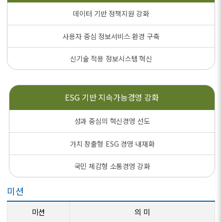
데이터 기반 정책지원 강화
사용자 중심 정보서비스 환경 구축
신기술 적용 정보시스템 혁신
ESG 기반
지속가능경영 강화
성과 중심의 혁신경영 선도
가치 창출형 ESG 경영 내재화
국민 체감형 소통경영 강화
미션
미션
의 미