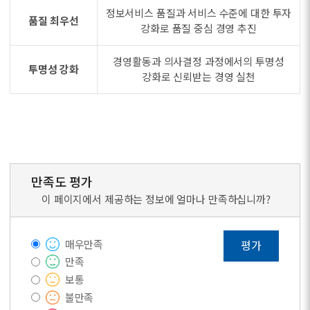
정보서비스 품질과 서비스 수준에 대한 투자
품질 최우선
강화로 품질 중심 경영 추진
경영활동과 의사결정 과정에서의 투명성
투명성 강화
강화로 신뢰받는 경영 실천
만족도 평가
이 페이지에서 제공하는 정보에 얼마나 만족하십니까?
매우만족
평가
만족
보통
불만족