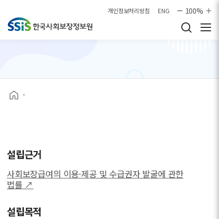
본문으로 바로가기
100%
개인정보처리방침
ENG
설립근거
사회보장급여의 이용·제공 및 수급권자 발굴에 관한
법률 ↗
설립목적