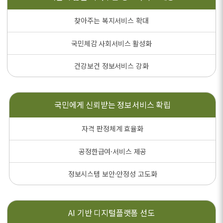
찾아주는 복지서비스 확대
국민체감 사회서비스 활성화
건강보건 정보서비스 강화
국민에게 신뢰받는
정보서비스 확립
자격 판정체계 효율화
공정한급여·서비스 제공
정보시스템 보안·안정성 고도화
AI 기반
디지털플랫폼 선도