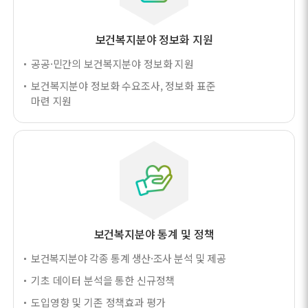
보건복지분야 정보화 지원
공공·민간의 보건복지분야 정보화 지원
보건복지분야 정보화 수요조사, 정보화 표준
마련 지원
보건복지분야 통계 및 정책
보건복지분야 각종 통계 생산·조사 분석 및 제공
기초 데이터 분석을 통한 신규정책
도입영향 및 기존 정책효과 평가