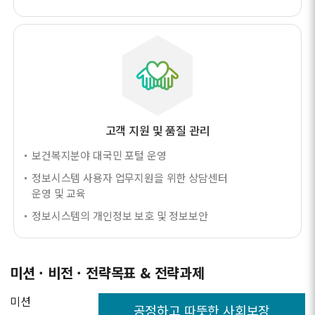
고객 지원 및 품질 관리
보건복지분야 대국민 포털 운영
정보시스템 사용자 업무지원을 위한 상담센터
운영 및 교육
정보시스템의 개인정보 보호 및 정보보안
미션 · 비전 · 전략목표 & 전략과제
미션
공정하고 따뜻한 사회보장