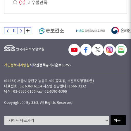
매우불만족
개인정보처리방침
저작권정책
뷰어다운로드
RSS
(04933) 서울시 광진구 능동로 400(중곡동, 보건복지행정타운)
대표번호 : 02-6360-6114 시스템 상담센터 : 1566-3232
당직 : 02-6360-6100 Fax : 02-6360-6360
Copyright ⓒ By SSiS, All Rights Reserved
이동