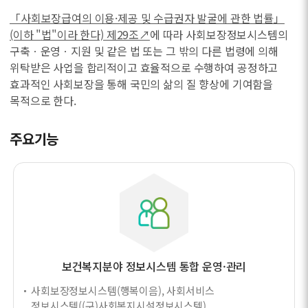
「사회보장급여의 이용·제공 및 수급권자 발굴에 관한 법률」
(이하 "법"이라 한다) 제29조↗
에 따라 사회보장정보시스템의
구축ㆍ운영ㆍ지원 및 같은 법 또는 그 밖의 다른 법령에 의해
위탁받은 사업을 합리적이고 효율적으로 수행하여 공정하고
효과적인 사회보장을 통해 국민의 삶의 질 향상에 기여함을
목적으로 한다.
주요기능
보건복지분야 정보시스템 통합 운영·관리
사회보장정보시스템(행복이음), 사회서비스
정보시스템((구)사회복지시설정보시스템),