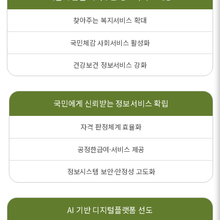
찾아주는 복지서비스 확대
국민체감 사회서비스 활성화
건강보건 정보서비스 강화
국민에게 신뢰받는
정보서비스 확립
자격 판정체계 효율화
공정한급여·서비스 제공
정보시스템 보안·안정성 고도화
AI 기반
디지털플랫폼 선도