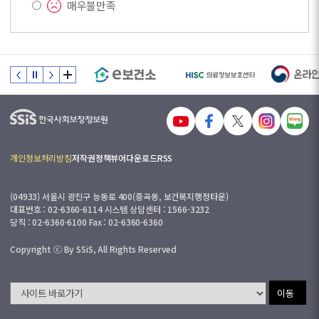
매우불만족
개인정보처리방침
저작권정책
뷰어다운로드
RSS
(04933) 서울시 광진구 능동로 400(중곡동, 보건복지행정타운)
대표번호 : 02-6360-6114 시스템 상담센터 : 1566-3232
당직 : 02-6360-6100 Fax : 02-6360-6360
Copyright ⓒ By SSiS, All Rights Reserved
이동