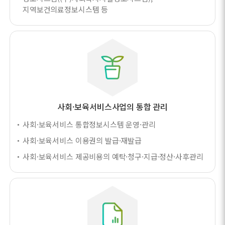
지역보건의료정보시스템 등
사회·보육서비스사업의 통합 관리
사회·보육서비스 통합정보시스템 운영·관리
사회·보육서비스 이용권의 발급·재발급
사회·보육서비스 제공비용의 예탁·청구·지급·정산·사후관리