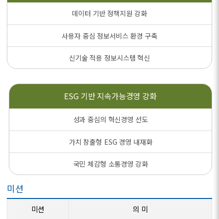
데이터 기반 정책지원 강화
사용자 중심 정보서비스 환경 구축
신기술 적용 정보시스템 혁신
ESG 기반
지속가능경영 강화
성과 중심의 혁신경영 선도
가치 창출형 ESG 경영 내재화
국민 체감형 소통경영 강화
미션
미션
의 미