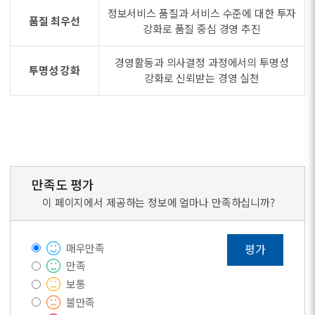
정보서비스 품질과 서비스 수준에 대한 투자
품질 최우선
강화로 품질 중심 경영 추진
경영활동과 의사결정 과정에서의 투명성
투명성 강화
강화로 신뢰받는 경영 실천
만족도 평가
이 페이지에서 제공하는 정보에 얼마나 만족하십니까?
매우만족
평가
만족
보통
불만족