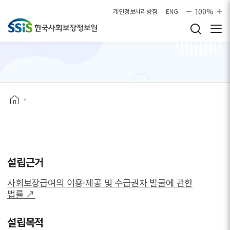
본문으로 바로가기
100%
개인정보처리방침
ENG
설립근거
사회보장급여의 이용·제공 및 수급권자 발굴에 관한
법률 ↗
설립목적