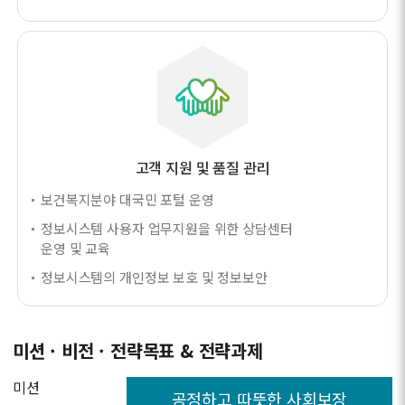
고객 지원 및 품질 관리
보건복지분야 대국민 포털 운영
정보시스템 사용자 업무지원을 위한 상담센터
운영 및 교육
정보시스템의 개인정보 보호 및 정보보안
미션 · 비전 · 전략목표 & 전략과제
미션
공정하고 따뜻한 사회보장