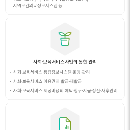
지역보건의료정보시스템 등
사회·보육서비스사업의 통합 관리
사회·보육서비스 통합정보시스템 운영·관리
사회·보육서비스 이용권의 발급·재발급
사회·보육서비스 제공비용의 예탁·청구·지급·정산·사후관리