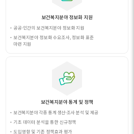
보건복지분야 정보화 지원
공공·민간의 보건복지분야 정보화 지원
보건복지분야 정보화 수요조사, 정보화 표준
마련 지원
보건복지분야 통계 및 정책
보건복지분야 각종 통계 생산·조사 분석 및 제공
기초 데이터 분석을 통한 신규정책
도입영향 및 기존 정책효과 평가