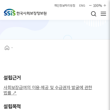
본문으로 바로가기
100%
개인정보처리방침
ENG
설립근거
사회보장급여의 이용·제공 및 수급권자 발굴에 관한
법률 ↗
설립목적