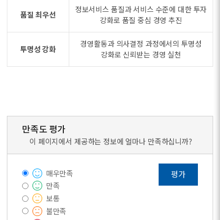
정보서비스 품질과 서비스 수준에 대한 투자
품질 최우선
강화로 품질 중심 경영 추진
경영활동과 의사결정 과정에서의 투명성
투명성 강화
강화로 신뢰받는 경영 실천
만족도 평가
이 페이지에서 제공하는 정보에 얼마나 만족하십니까?
매우만족
평가
만족
보통
불만족