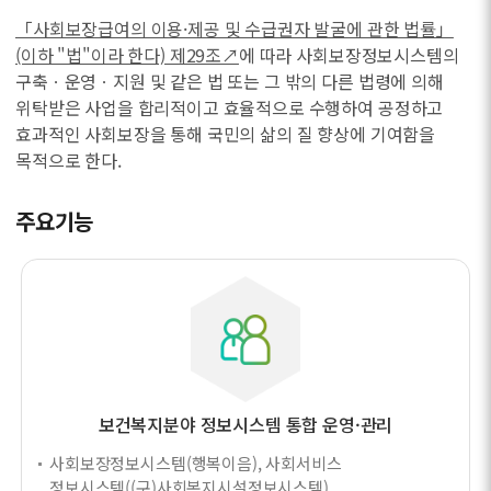
「사회보장급여의 이용·제공 및 수급권자 발굴에 관한 법률」
(이하 "법"이라 한다) 제29조↗
에 따라 사회보장정보시스템의
구축ㆍ운영ㆍ지원 및 같은 법 또는 그 밖의 다른 법령에 의해
위탁받은 사업을 합리적이고 효율적으로 수행하여 공정하고
효과적인 사회보장을 통해 국민의 삶의 질 향상에 기여함을
목적으로 한다.
주요기능
보건복지분야 정보시스템 통합 운영·관리
사회보장정보시스템(행복이음), 사회서비스
정보시스템((구)사회복지시설정보시스템),