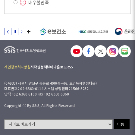
매우불만족
개인정보처리방침
저작권정책
뷰어다운로드
RSS
(04933) 서울시 광진구 능동로 400(중곡동, 보건복지행정타운)
대표번호 : 02-6360-6114 시스템 상담센터 : 1566-3232
당직 : 02-6360-6100 Fax : 02-6360-6360
Copyright ⓒ By SSiS, All Rights Reserved
이동