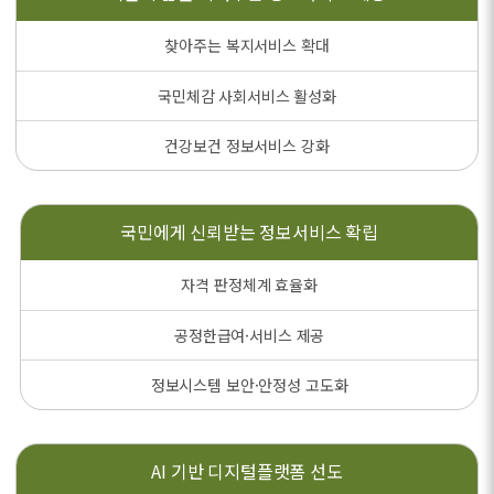
찾아주는 복지서비스 확대
국민체감 사회서비스 활성화
건강보건 정보서비스 강화
국민에게 신뢰받는
정보서비스 확립
자격 판정체계 효율화
공정한급여·서비스 제공
정보시스템 보안·안정성 고도화
AI 기반
디지털플랫폼 선도