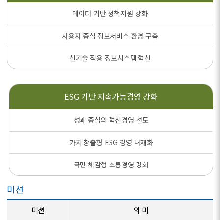
데이터 기반 정책지원 강화
사용자 중심 정보서비스 환경 구축
신기술 적용 정보시스템 혁신
ESG 기반
지속가능경영 강화
성과 중심의 혁신경영 선도
가치 창출형 ESG 경영 내재화
국민 체감형 소통경영 강화
미션
미션
의 미