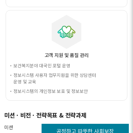
고객 지원 및 품질 관리
보건복지분야 대국민 포털 운영
정보시스템 사용자 업무지원을 위한 상담센터
운영 및 교육
정보시스템의 개인정보 보호 및 정보보안
미션 · 비전 · 전략목표 & 전략과제
미션
공정하고 따뜻한 사회보장