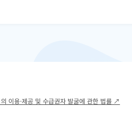
본문으로 바로가기
 이용·제공 및 수급권자 발굴에 관한 법률 ↗