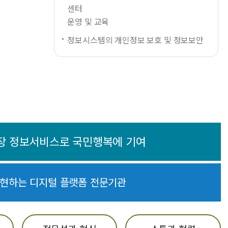
센터
운영 및 교육
정보시스템의 개인정보 보호 및 정보보안
장 정보서비스로 국민행복에 기여
실현하는 디지털 플랫폼 전문기관