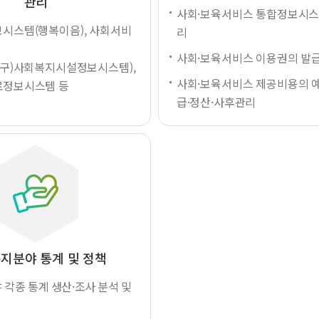
관리
사회·보육서비스 통합정보시스
시스템(행복이음), 사회서비
리
사회·보육서비스 이용권의 발
(구)사회복지시설정보시스템),
사회·보육서비스 제공비용의 예
정보시스템 등
급·정산·사후관리
지분야 통계 및 정책
각종 통계 생산·조사 분석 및