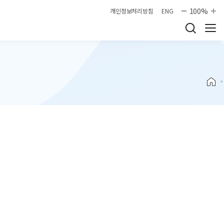
100%
개인정보처리방침
ENG