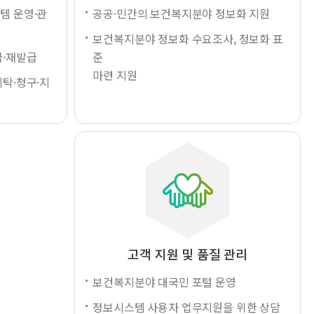
템 운영·관
공공·민간의 보건복지분야 정보화 지원
보건복지분야 정보화 수요조사, 정보화 표
급·재발급
준
마련 지원
탁·청구·지
고객 지원 및 품질 관리
보건복지분야 대국민 포털 운영
정보시스템 사용자 업무지원을 위한 상담