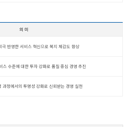
의 미
적극 반영한 서비스 혁신으로 복지 체감도 향상
스 수준에 대한 투자 강화로 품질 중심 경영 추진
 과정에서의 투명성 강화로 신뢰받는 경영 실천