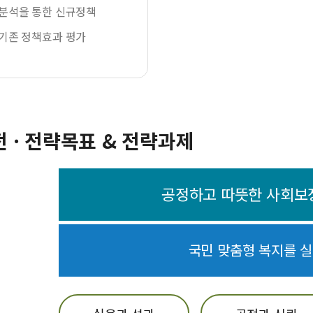
 분석을 통한 신규정책
 기존 정책효과 평가
전 · 전략목표 & 전략과제
공정하고 따뜻한 사회보
국민 맞춤형 복지를 