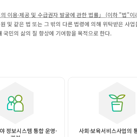
 이용·제공 및 수급권자 발굴에 관한 법률」 (이하 "법"이라
 및 같은 법 또는 그 밖의 다른 법령에 의해 위탁받은 사
 국민의 삶의 질 향상에 기여함을 목적으로 한다.
야 정보시스템 통합 운영·
사회·보육서비스사업의 