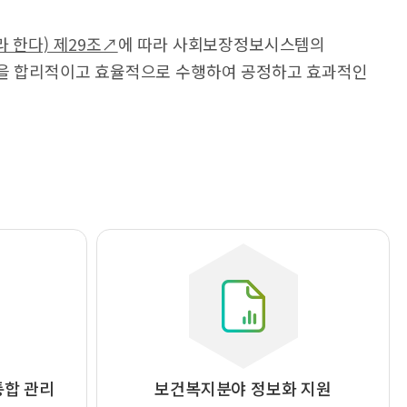
 한다) 제29조↗
에 따라 사회보장정보시스템의
업을 합리적이고 효율적으로 수행하여 공정하고 효과적인
통합 관리
보건복지분야 정보화 지원