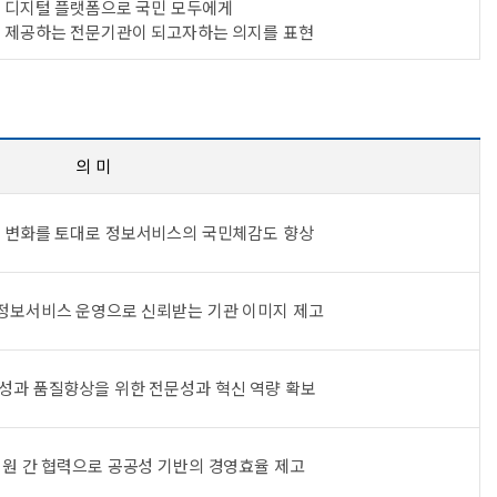
반 디지털 플랫폼으로 국민 모두에게
 제공하는 전문기관이 되고자하는 의지를 표현
의 미
 변화를 토대로 정보서비스의 국민체감도 향상
정보서비스 운영으로 신뢰받는 기관 이미지 제고
성과 품질향상을 위한 전문성과 혁신 역량 확보
성원 간 협력으로 공공성 기반의 경영효율 제고