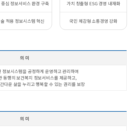
 중심 정보서비스 환경 구축
가치 창출형 ESG 경영 내재화
술 적용 정보시스템 혁신
국민 체감형 소통경영 강화
의 미
건 정보시스템을 공정하게 운영하고 관리하여
한 동행의 보건복지 정보서비스를 제공하고,
인간다운 삶을 누리고 행복할 수 있는 권리를 보장
의 미