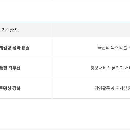
경영방침
체감형 성과 창출
국민의 목소리를 
품질 최우선
정보서비스 품질과 서비
투명성 강화
경영활동과 의사결정