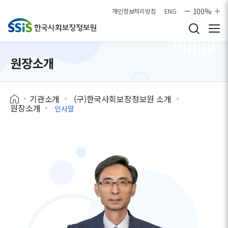
본문으로 바로가기
100%
개인정보처리방침
ENG
원장소개
기관소개
(구)한국사회보장정보원 소개
원장소개
인사말