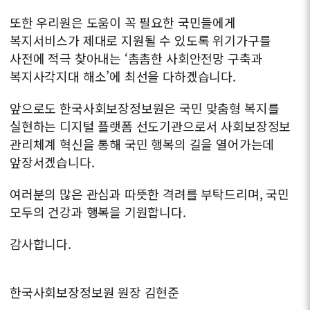
또한 우리원은 도움이 꼭 필요한 국민들에게
복지서비스가 제대로
지원될 수 있도록 위기가구를
사전에 적극 찾아내는
‘촘촘한 사회안전망 구축과
복지사각지대 해소’에
최선을 다하겠습니다.
앞으로도 한국사회보장정보원은 국민 맞춤형 복지를
실현하는
디지털 플랫폼 선도기관으로서 사회보장정보
관리체계 혁신을 통해
국민 행복의 길을 열어가는데
앞장서겠습니다.
여러분의 많은 관심과 따뜻한 격려를 부탁드리며, 국민
모두의 건강과 행복을 기원합니다.
감사합니다.
한국사회보장정보원 원장
김현준