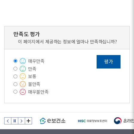
만족도 평가
이 페이지에서 제공하는 정보에 얼마나 만족하십니까?
매우만족
평가
만족
보통
불만족
매우불만족