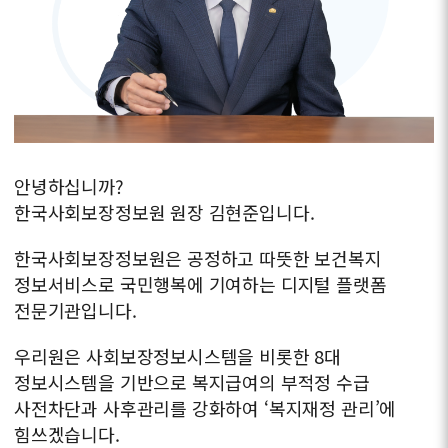
안녕하십니까?
한국사회보장정보원 원장 김현준입니다.
한국사회보장정보원은 공정하고 따뜻한 보건복지
정보서비스로
국민행복에 기여하는 디지털 플랫폼
전문기관입니다.
우리원은 사회보장정보시스템을 비롯한 8대
정보시스템을 기반으로
복지급여의 부적정 수급
사전차단과 사후관리를 강화하여
‘복지재정 관리’에
힘쓰겠습니다.