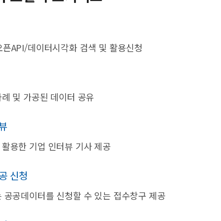
픈API/데이터시각화 검색 및 활용신청
례 및 가공된 데이터 공유
뷰
활용한 기업 인터뷰 기사 제공
공 신청
 공공데이터를 신청할 수 있는 접수창구 제공