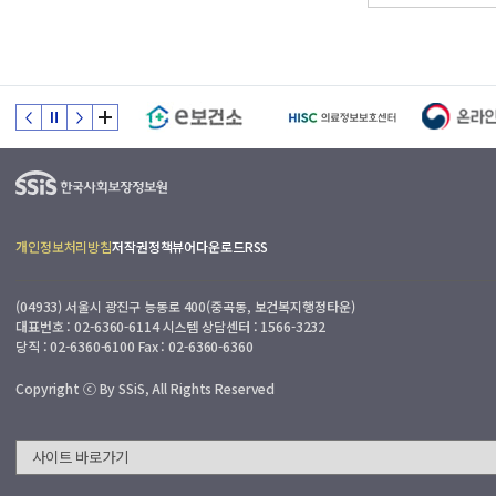
개인정보처리방침
저작권정책
뷰어다운로드
RSS
(04933) 서울시 광진구 능동로 400(중곡동, 보건복지행정타운)
대표번호 : 02-6360-6114 시스템 상담센터 : 1566-3232
당직 : 02-6360-6100 Fax : 02-6360-6360
Copyright ⓒ By SSiS, All Rights Reserved