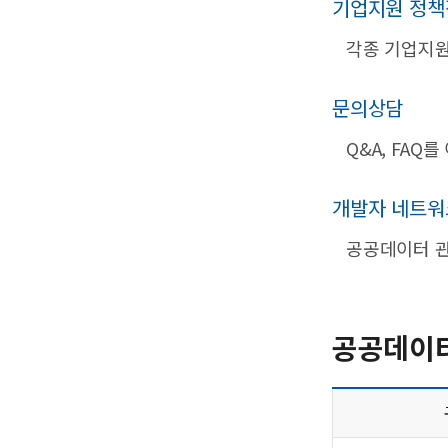
기업지원 정책
각종 기업지원
문의상담
Q&A, FA
개발자 네트워
공공데이터 
공공데이터