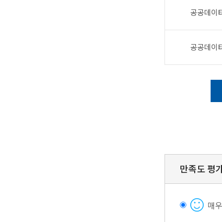
공공데이터
공공데이터
만족도 평
매