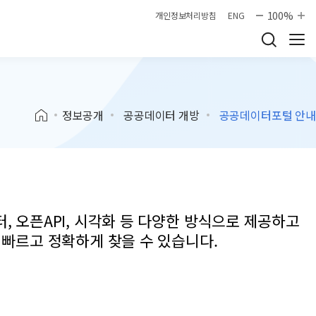
100%
개인정보처리방침
ENG
정보공개
공공데이터 개방
공공데이터포털 안내
 오픈API, 시각화 등 다양한 방식으로 제공하고
 빠르고 정확하게 찾을 수 있습니다.