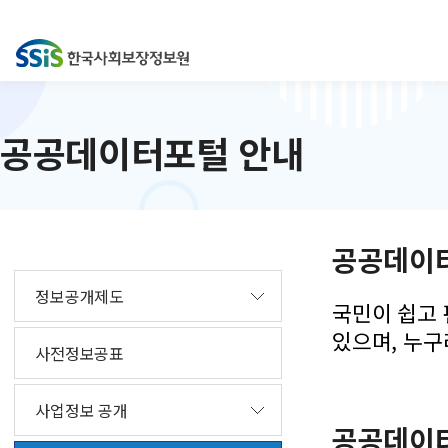
공공데이터포털 안내
공공데이터 
정보공개제도
국민이 쉽고 
있으며, 누구
사전정보공표
사업정보 공개
공공데이터