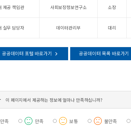
 제공 책임관
사회보장정보연구소
소장
 실무 담당자
데이터관리부
대리
공공데이터 포털 바로가기
공공데이터 목록 바로가기
가
이 페이지에서 제공하는 정보에 얼마나 만족하십니까?
우만족
만족
보통
불만족