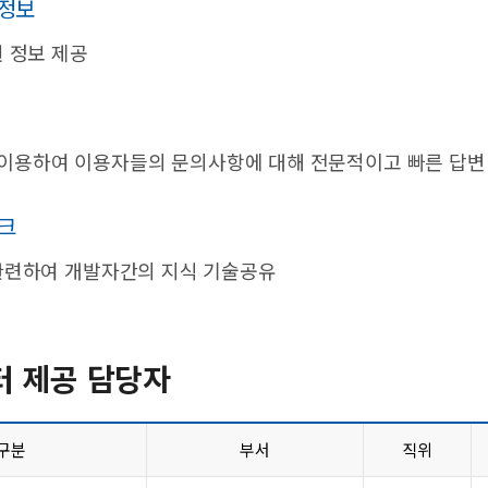
정보
 정보 제공
Q를 이용하여 이용자들의 문의사항에 대해 전문적이고 빠른 답변
크
관련하여 개발자간의 지식 기술공유
 제공 담당자
구분
부서
직위