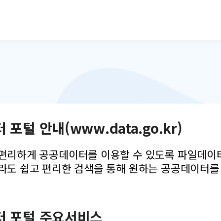
본문으로 바로가기
포털 안내(www.data.go.kr)
편리하게 공공데이터를 이용할 수 있도록 파일데이터,
라도 쉽고 편리한 검색을 통해 원하는 공공데이터를
 포털 주요서비스