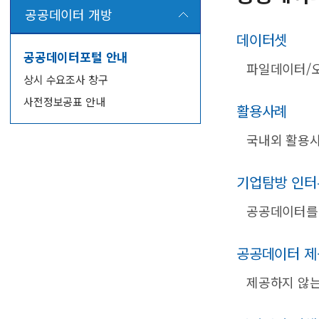
공공데이터 개방
데이터셋
공공데이터포털 안내
파일데이터/오
상시 수요조사 창구
사전정보공표 안내
활용사례
국내외 활용사
기업탐방 인터
공공데이터를 
공공데이터 제
제공하지 않는