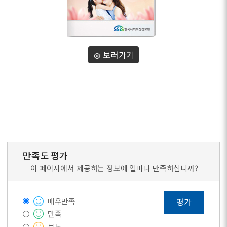
보러가기
만족도 평가
이 페이지에서 제공하는 정보에 얼마나 만족하십니까?
매우만족
평가
만족
보통