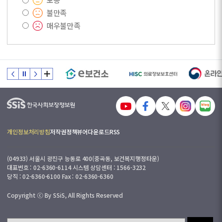
불만족
매우불만족
개인정보처리방침
저작권정책
뷰어다운로드
RSS
(04933) 서울시 광진구 능동로 400(중곡동, 보건복지행정타운)
대표번호 : 02-6360-6114 시스템 상담센터 : 1566-3232
당직 : 02-6360-6100 Fax : 02-6360-6360
Copyright ⓒ By SSiS, All Rights Reserved