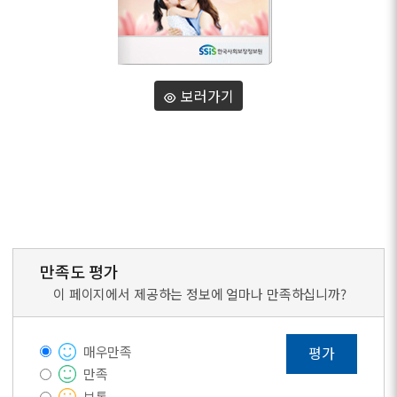
보러가기
만족도 평가
이 페이지에서 제공하는 정보에 얼마나 만족하십니까?
매우만족
평가
만족
보통