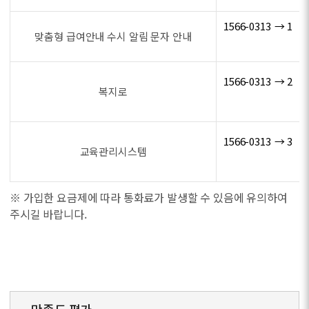
1566-0313 → 1
맞춤형 급여안내 수시 알림 문자 안내
1566-0313 → 2
복지로
1566-0313 → 3
교육관리시스템
※ 가입한 요금제에 따라 통화료가 발생할 수 있음에 유의하여
주시길 바랍니다.