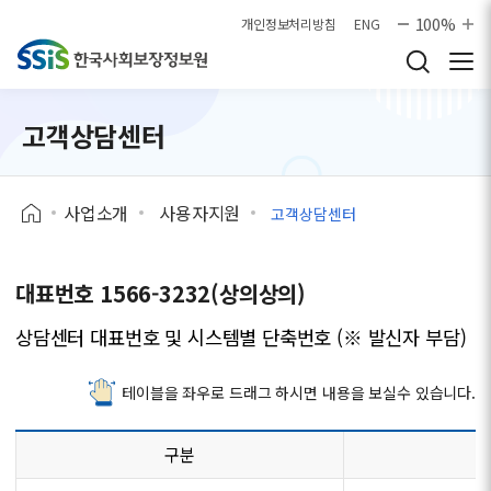
본문으로 바로가기
100%
개인정보처리방침
ENG
고객상담센터
사업소개
사용자지원
고객상담센터
대표번호 1566-3232(상의상의)
상담센터 대표번호 및 시스템별 단축번호 (※ 발신자 부담)
테이블을 좌우로 드래그 하시면 내용을 보실수 있습니다.
구분