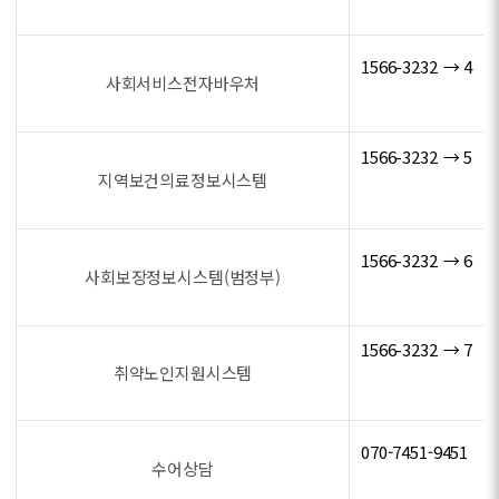
1566-3232 → 4
사회서비스전자바우처
1566-3232 → 5
지역보건의료정보시스템
1566-3232 → 6
사회보장정보시스템(범정부)
1566-3232 → 7
취약노인지원시스템
070-7451-9451
수어상담