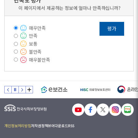
만족도 평가
이 페이지에서 제공하는 정보에 얼마나 만족하십니까?
매우만족
평가
만족
보통
불만족
매우불만족
개인정보처리방침
저작권정책
뷰어다운로드
RSS