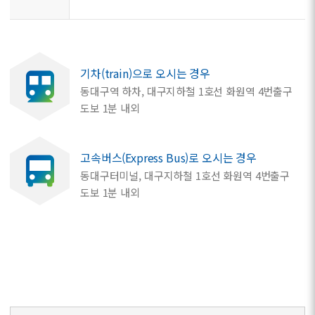
기차(train)으로 오시는 경우
동대구역 하차, 대구지하철 1호선 화원역 4번출구
도보 1분 내외
고속버스(Express Bus)로 오시는 경우
동대구터미널, 대구지하철 1호선 화원역 4번출구
도보 1분 내외