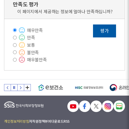
만족도 평가
이 페이지에서 제공하는 정보에 얼마나 만족하십니까?
매우만족
평가
만족
보통
불만족
매우불만족
개인정보처리방침
저작권정책
뷰어다운로드
RSS