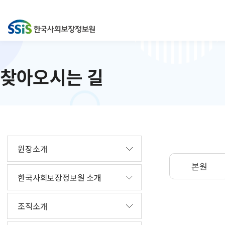
찾아오시는 길
원장소개
본원
한국사회보장정보원 소개
조직소개