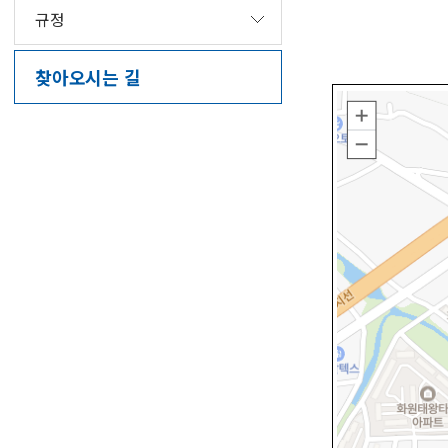
규정
찾아오시는 길