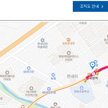
조직도 안내