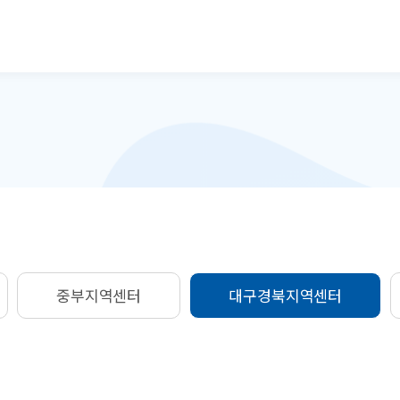
본문으로 바로가기
중부지역센터
대구경북지역센터